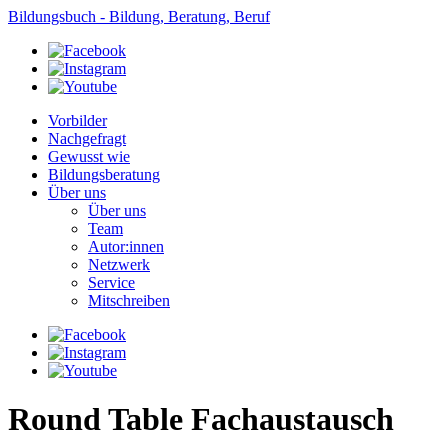
Bildungsbuch - Bildung, Beratung, Beruf
Vorbilder
Nachgefragt
Gewusst wie
Bildungsberatung
Über uns
Über uns
Team
Autor:innen
Netzwerk
Service
Mitschreiben
Round Table Fachaustausch