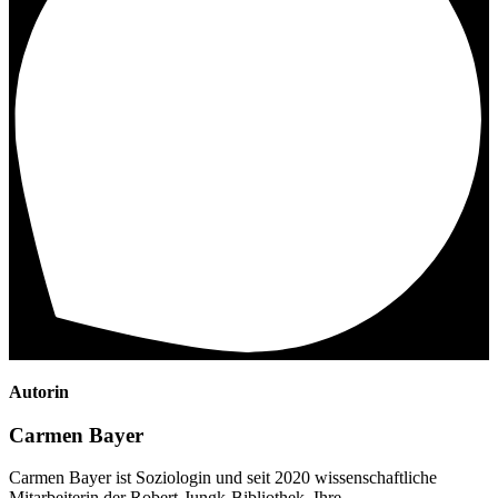
Autorin
Carmen Bayer
Carmen Bayer ist Soziologin und seit 2020 wissenschaftliche
Mitarbeiterin der Robert-Jungk-Bibliothek. Ihre