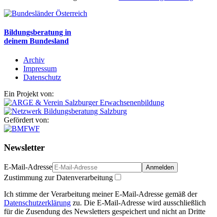
Bildungsberatung in
deinem Bundesland
Archiv
Impressum
Datenschutz
Ein Projekt von:
Gefördert von:
Newsletter
E-Mail-Adresse
Anmelden
Zustimmung zur Datenverarbeitung
Ich stimme der Verarbeitung meiner E-Mail-Adresse gemäß der
Datenschutzerklärung
zu. Die E-Mail-Adresse wird ausschließlich
für die Zusendung des Newsletters gespeichert und nicht an Dritte