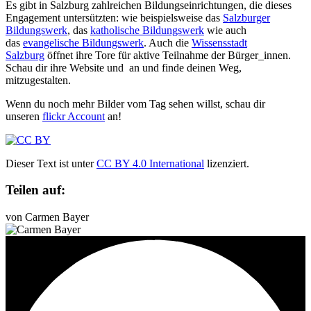
Es gibt in Salzburg zahlreichen Bildungseinrichtungen, die dieses
Engagement untersützten: wie beispielsweise das
Salzburger
Bildungswerk
, das
katholische Bildungswerk
wie auch
das
evangelische Bildungswerk
. Auch die
Wissensstadt
Salzburg
öffnet ihre Tore für aktive Teilnahme der Bürger_innen.
Schau dir ihre Website und an und finde deinen Weg,
mitzugestalten.
Wenn du noch mehr Bilder vom Tag sehen willst, schau dir
unseren
flickr Account
an!
Dieser Text ist unter
CC BY 4.0 International
lizenziert.
Teilen auf:
von Carmen Bayer