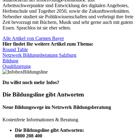
Arbeitsschwerpunkte sind Entwicklung des digitalen Angebotes,
Herbstschule und Together 2050, sowie die Zukunftswerkstätten.
Nebenher studiert sie Politikwissenschaften und verbringt ihre freie
Zeit bevorzugt mit Büchern, Musik und sehr gerne auch mit gutem
Essen. Sprachlos ist sie eher selten.
Alle Artikel von Carmen Bayer
Hier findet Ihr weitere Artikel zum Thema:
Round Table
Netzwerk Bildungsberatung Salzburg
Bildung
Qualifizierung
Bildungsline
Du willst noch mehr Infos?
Die Bildungsline gibt Antworten
Neue Bildungswege im Netzwerk Bildungsberatung
Kostenfreie Informationen & Beratung
Die Bildungsline gibt Antworten:
0800 208 400