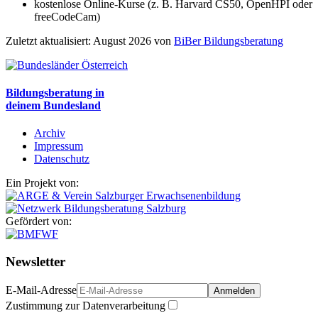
kostenlose Online-Kurse (z. B. Harvard CS50, OpenHPI oder
freeCodeCam)
Zuletzt aktualisiert: August 2026 von
BiBer Bildungsberatung
Bildungsberatung in
deinem Bundesland
Archiv
Impressum
Datenschutz
Ein Projekt von:
Gefördert von:
Newsletter
E-Mail-Adresse
Anmelden
Zustimmung zur Datenverarbeitung