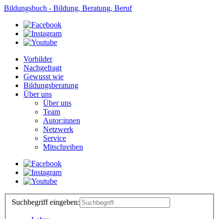
Bildungsbuch - Bildung, Beratung, Beruf
Vorbilder
Nachgefragt
Gewusst wie
Bildungsberatung
Über uns
Über uns
Team
Autor:innen
Netzwerk
Service
Mitschreiben
Suchbegriff eingeben: