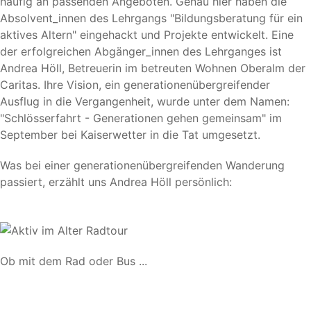
häufig an passenden Angeboten. Genau hier haben die
Absolvent_innen des Lehrgangs "Bildungsberatung für ein
aktives Altern" eingehackt und Projekte entwickelt. Eine
der erfolgreichen Abgänger_innen des Lehrganges ist
Andrea Höll, Betreuerin im betreuten Wohnen Oberalm der
Caritas. Ihre Vision, ein generationenübergreifender
Ausflug in die Vergangenheit, wurde unter dem Namen:
"Schlösserfahrt - Generationen gehen gemeinsam" im
September bei Kaiserwetter in die Tat umgesetzt.
Was bei einer generationenübergreifenden Wanderung
passiert, erzählt uns Andrea Höll persönlich:
Ob mit dem Rad oder Bus ...