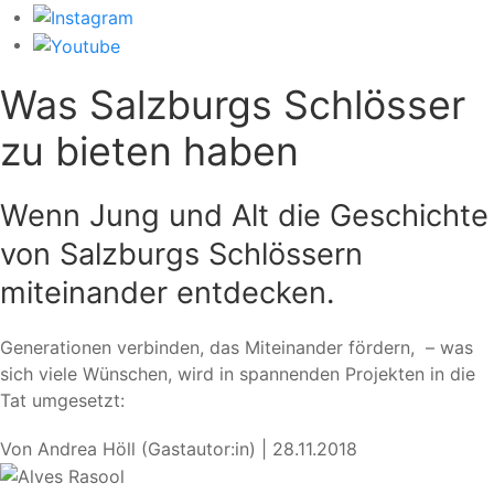
Was Salzburgs Schlösser
zu bieten haben
Wenn Jung und Alt die Geschichte
von Salzburgs Schlössern
miteinander entdecken.
Generationen verbinden, das Miteinander fördern, – was
sich viele Wünschen, wird in spannenden Projekten in die
Tat umgesetzt:
Von
Andrea Höll
(Gastautor:in) |
28.11.2018