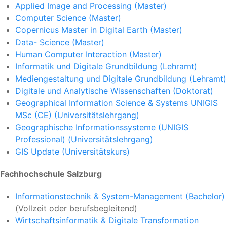
Applied Image and Processing (Master)
Computer Science (Master)
Copernicus Master in Digital Earth (Master)
Data- Science (Master)
Human Computer Interaction (Master)
Informatik und Digitale Grundbildung (Lehramt)
Mediengestaltung und Digitale Grundbildung (Lehramt)
Digitale und Analytische Wissenschaften (Doktorat)
Geographical Information Science & Systems UNIGIS
MSc (CE) (Universitätslehrgang)
Geographische Informationssysteme (UNIGIS
Professional) (Universitätslehrgang)
GIS Update (Universitätskurs)
Fachhochschule Salzburg
Informationstechnik & System-Management (Bachelor)
(Vollzeit oder berufsbegleitend)
Wirtschaftsinformatik & Digitale Transformation