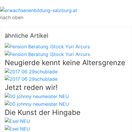
nach oben
ähnliche Artikel
Neugierde kennt keine Altersgrenze
Jetzt reden wir!
Die Kunst der Hingabe