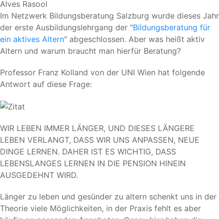
Alves Rasool
Im Netzwerk Bildungsberatung Salzburg wurde dieses Jahr
der erste Ausbildungslehrgang der "
Bildungsberatung für
ein aktives Altern
" abgeschlossen. Aber was heißt aktiv
Altern und warum braucht man hierfür Beratung?
Professor Franz Kolland von der UNI Wien hat folgende
Antwort auf diese Frage:
WIR LEBEN IMMER LÄNGER, UND DIESES LÄNGERE
LEBEN VERLANGT, DASS WIR UNS ANPASSEN, NEUE
DINGE LERNEN. DAHER IST ES WICHTIG, DASS
LEBENSLANGES LERNEN IN DIE PENSION HINEIN
AUSGEDEHNT WIRD.
Länger zu leben und gesünder zu altern schenkt uns in der
Theorie viele Möglichkeiten, in der Praxis fehlt es aber