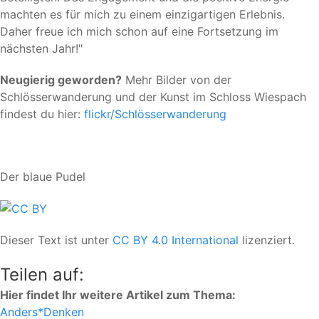
machten es für mich zu einem einzigartigen Erlebnis.
Daher freue ich mich schon auf eine Fortsetzung im
nächsten Jahr!"
Neugierig geworden?
Mehr Bilder von der
Schlösserwanderung und der Kunst im Schloss Wiespach
findest du hier:
flickr/Schlösserwanderung
Der blaue Pudel
Dieser Text ist unter
CC BY 4.0 International
lizenziert.
Teilen auf:
Hier findet Ihr weitere Artikel zum Thema:
Anders*Denken