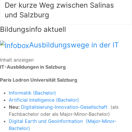
Der kurze Weg zwischen Salinas
und Salzburg
Bildungsinfo aktuell
Ausbildungswege in der IT
Inhalt anzeigen
IT-Ausbildungen in Salzburg
Paris Lodron Universität Salzburg
Informatik (Bachelor)
Artificial Intelligence (Bachelor)
Neu:
Digitalisierung-Innovation-Gesellschaft
(als
Fachbachelor oder als Major-Minor-Bachelor)
Digital Earth und Geoinformation (Major-Minor-
Bachelor)