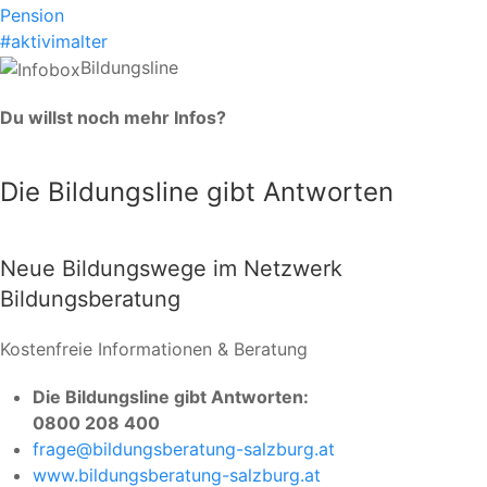
Pension
#aktivimalter
Bildungsline
Du willst noch mehr Infos?
Die Bildungsline gibt Antworten
Neue Bildungswege im Netzwerk
Bildungsberatung
Kostenfreie Informationen & Beratung
Die Bildungsline gibt Antworten:
0800 208 400
frage@bildungsberatung-salzburg.at
www.bildungsberatung-salzburg.at