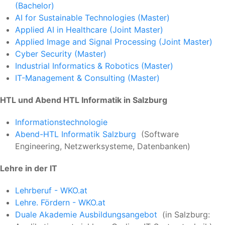
(Bachelor)
AI for Sustainable Technologies (Master)
Applied AI in Healthcare (Joint Master)
Applied Image and Signal Processing (Joint Master)
Cyber Security (Master)
Industrial Informatics & Robotics (Master)
IT-Management & Consulting (Master)
HTL und Abend HTL Informatik in Salzburg
Informationstechnologie
Abend-HTL Informatik Salzburg
(Software
Engineering, Netzwerksysteme, Datenbanken)
Lehre in der IT
Lehrberuf - WKO.at
Lehre. Fördern - WKO.at
Duale Akademie Ausbildungsangebot
(in Salzburg: