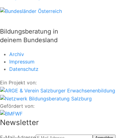
Bildungsberatung in
deinem Bundesland
Archiv
Impressum
Datenschutz
Ein Projekt von:
Gefördert von:
Newsletter
E-Mail-Adresse
Anmelden