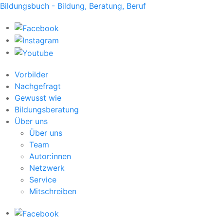
Bildungsbuch - Bildung, Beratung, Beruf
Vorbilder
Nachgefragt
Gewusst wie
Bildungsberatung
Über uns
Über uns
Team
Autor:innen
Netzwerk
Service
Mitschreiben