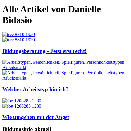
Alle Artikel von Danielle
Bidasio
Bildungsberatung - Jetzt erst recht!
Welcher Arbeitstyp bin ich?
Wie umgehen mit der Angst
Bildungsinfo aktuell