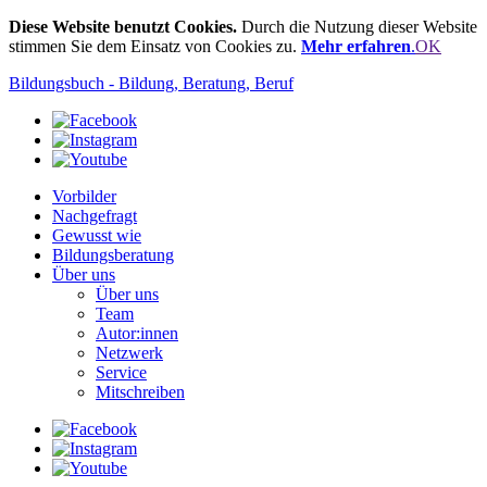
Diese Website benutzt Cookies.
Durch die Nutzung dieser Website
stimmen Sie dem Einsatz von Cookies zu.
Mehr erfahren
.
OK
Bildungsbuch - Bildung, Beratung, Beruf
Vorbilder
Nachgefragt
Gewusst wie
Bildungsberatung
Über uns
Über uns
Team
Autor:innen
Netzwerk
Service
Mitschreiben