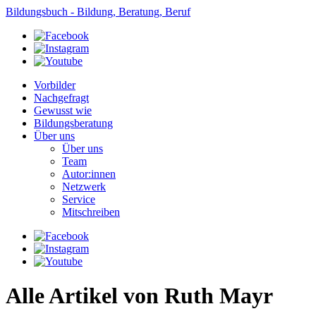
Bildungsbuch - Bildung, Beratung, Beruf
Vorbilder
Nachgefragt
Gewusst wie
Bildungsberatung
Über uns
Über uns
Team
Autor:innen
Netzwerk
Service
Mitschreiben
Alle Artikel von Ruth Mayr