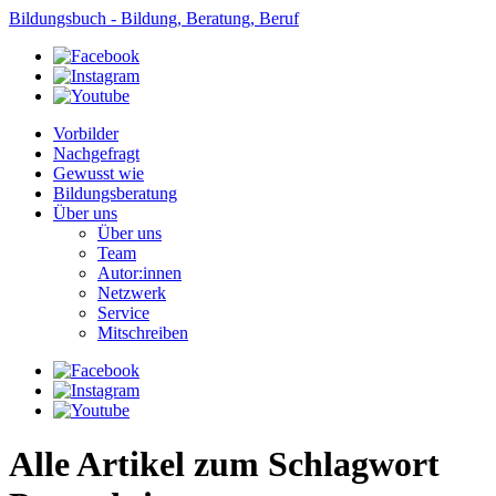
Bildungsbuch - Bildung, Beratung, Beruf
Vorbilder
Nachgefragt
Gewusst wie
Bildungsberatung
Über uns
Über uns
Team
Autor:innen
Netzwerk
Service
Mitschreiben
Alle Artikel zum Schlagwort