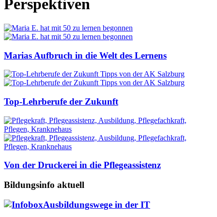
Perspektiven
Marias Aufbruch in die Welt des Lernens
Top-Lehrberufe der Zukunft
Von der Druckerei in die Pflegeassistenz
Bildungsinfo aktuell
Ausbildungswege in der IT