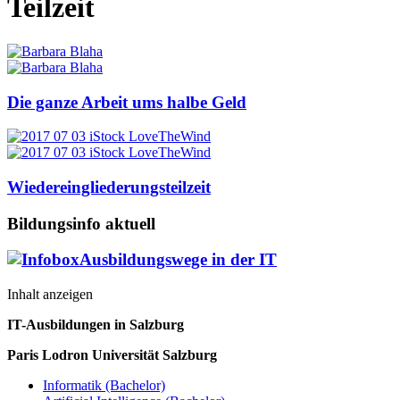
Teilzeit
Die ganze Arbeit ums halbe Geld
Wiedereingliederungsteilzeit
Bildungsinfo aktuell
Ausbildungswege in der IT
Inhalt anzeigen
IT-Ausbildungen in Salzburg
Paris Lodron Universität Salzburg
Informatik (Bachelor)