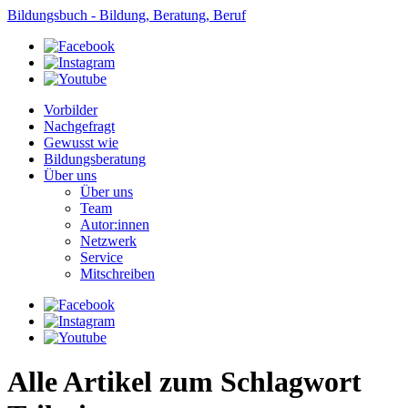
Bildungsbuch - Bildung, Beratung, Beruf
Vorbilder
Nachgefragt
Gewusst wie
Bildungsberatung
Über uns
Über uns
Team
Autor:innen
Netzwerk
Service
Mitschreiben
Alle Artikel zum Schlagwort