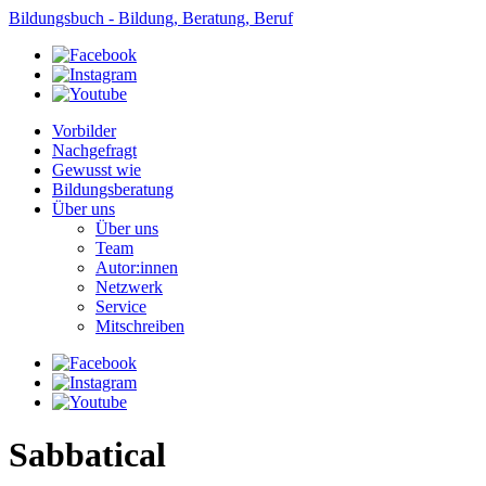
Bildungsbuch - Bildung, Beratung, Beruf
Vorbilder
Nachgefragt
Gewusst wie
Bildungsberatung
Über uns
Über uns
Team
Autor:innen
Netzwerk
Service
Mitschreiben
Sabbatical