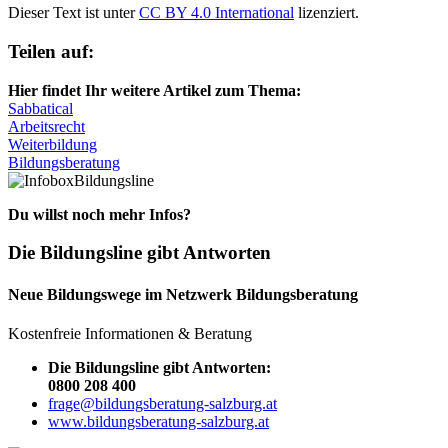
Dieser Text ist unter
CC BY 4.0 International
lizenziert.
Teilen auf:
Hier findet Ihr weitere Artikel zum Thema:
Sabbatical
Arbeitsrecht
Weiterbildung
Bildungsberatung
Bildungsline
Du willst noch mehr Infos?
Die Bildungsline gibt Antworten
Neue Bildungswege im Netzwerk Bildungsberatung
Kostenfreie Informationen & Beratung
Die Bildungsline gibt Antworten:
0800 208 400
frage@bildungsberatung-salzburg.at
www.bildungsberatung-salzburg.at