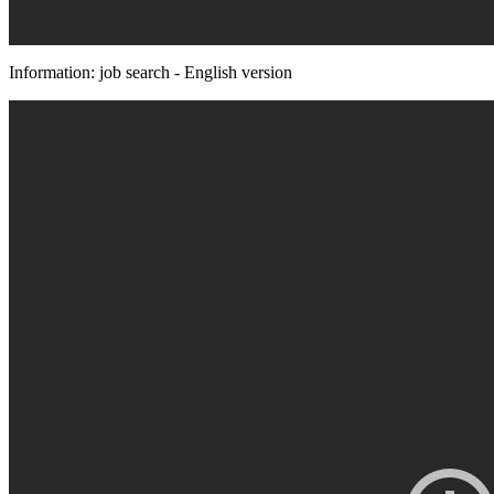
Information: job search - English version