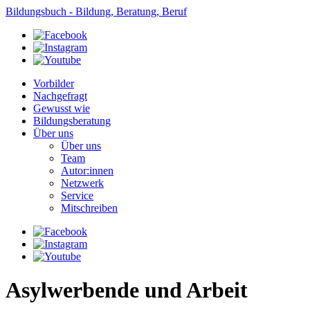
Bildungsbuch - Bildung, Beratung, Beruf
Vorbilder
Nachgefragt
Gewusst wie
Bildungsberatung
Über uns
Über uns
Team
Autor:innen
Netzwerk
Service
Mitschreiben
Asylwerbende und Arbeit