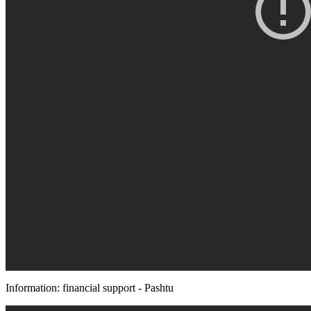
Information: financial support - Pashtu