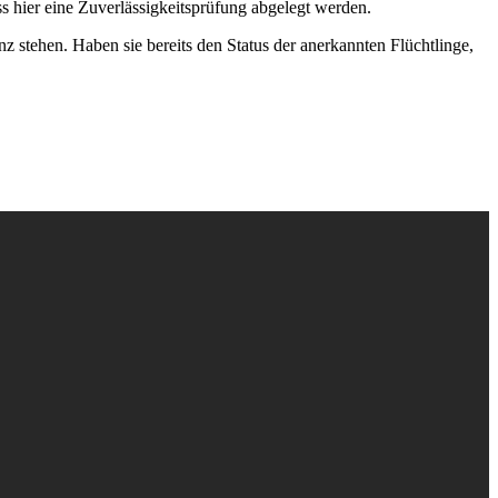
s hier eine Zuverlässigkeitsprüfung abgelegt werden.
 stehen. Haben sie bereits den Status der anerkannten Flüchtlinge,