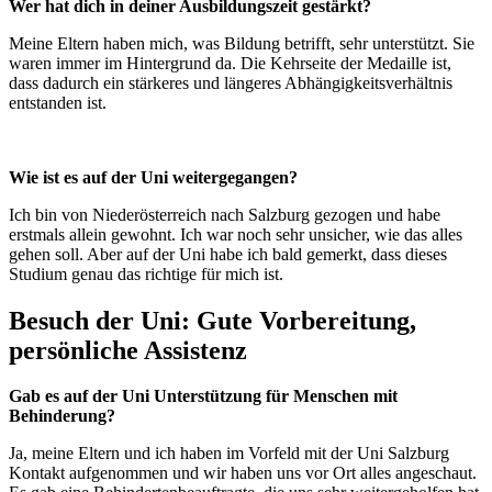
Wer hat dich in deiner Ausbildungszeit gestärkt?
Meine Eltern haben mich, was Bildung betrifft, sehr unterstützt. Sie
waren immer im Hintergrund da. Die Kehrseite der Medaille ist,
dass dadurch ein stärkeres und längeres Abhängigkeitsverhältnis
entstanden ist.
Wie ist es auf der Uni weitergegangen?
Ich bin von Niederösterreich nach Salzburg gezogen und habe
erstmals allein gewohnt. Ich war noch sehr unsicher, wie das alles
gehen soll. Aber auf der Uni habe ich bald gemerkt, dass dieses
Studium genau das richtige für mich ist.
Besuch der Uni: Gute Vorbereitung,
persönliche Assistenz
Gab es auf der Uni Unterstützung für Menschen mit
Behinderung?
Ja, meine Eltern und ich haben im Vorfeld mit der Uni Salzburg
Kontakt aufgenommen und wir haben uns vor Ort alles angeschaut.