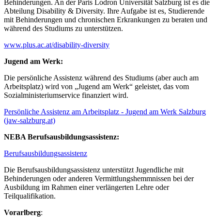
Behinderungen. An der Paris Lodron Universität Salzburg ist es die
Abteilung Disability & Diversity. Ihre Aufgabe ist es, Studierende
mit Behinderungen und chronischen Erkrankungen zu beraten und
während des Studiums zu unterstützen.
www.plus.ac.at/disability-diversity
Jugend am Werk:
Die persönliche Assistenz während des Studiums (aber auch am
Arbeitsplatz) wird von „Jugend am Werk“ geleistet, das vom
Sozialministeriumservice finanziert wird.
Persönliche Assistenz am Arbeitsplatz - Jugend am Werk Salzburg
(jaw-salzburg.at)
NEBA Berufsausbildungsassistenz:
Berufsausbildungsassistenz
Die Berufsausbildungsassistenz unterstützt Jugendliche mit
Behinderungen oder anderen Vermittlungshemmnissen bei der
Ausbildung im Rahmen einer verlängerten Lehre oder
Teilqualifikation.
Vorarlberg
: