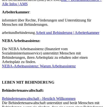
Alle Infos | AMS
Arbeiterkammer
:
informiert über Rechte, Förderungen und Unterstützung für
Menschen mit Behinderungen.
arbeitundbehinderung
Arbeit und Behinderung | Arbeiterkammer
NEBA Arbeitsassistenz:
Die NEBA Arbeitsassistenz (finanziert vom
Sozialministeriumsservice) unterstützt Menschen mit
Behinderungen, ihren Arbeitsplatz zu erhalten oder einen
Arbeitsplatz zu finden.
NEBA-Arbeitsassistenz: Warum Arbeitsassistenz
LEBEN MIT BEHINDERUNG
Behindertenanwaltschaft:
Behindertenanwaltschaft - Herzlich Willkommen
Die Behindertenanwaltschaft unterstützt und berät Menschen mit