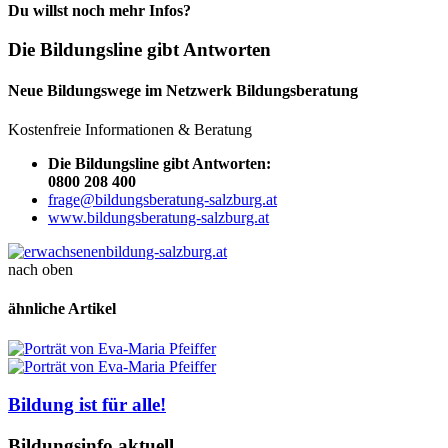
Du willst noch mehr Infos?
Die Bildungsline gibt Antworten
Neue Bildungswege im Netzwerk Bildungsberatung
Kostenfreie Informationen & Beratung
Die Bildungsline gibt Antworten:
0800 208 400
frage@bildungsberatung-salzburg.at
www.bildungsberatung-salzburg.at
nach oben
ähnliche Artikel
Bildung ist für alle!
Bildungsinfo aktuell