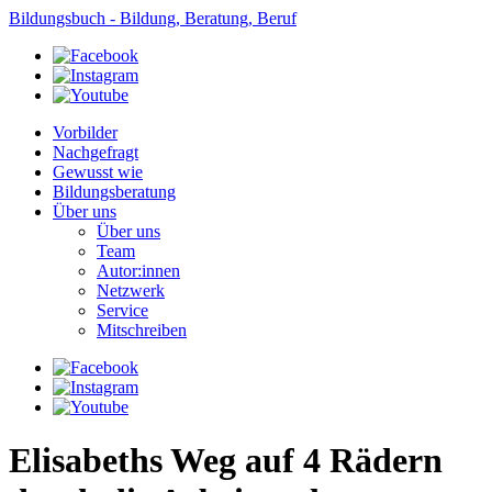
Bildungsbuch - Bildung, Beratung, Beruf
Vorbilder
Nachgefragt
Gewusst wie
Bildungsberatung
Über uns
Über uns
Team
Autor:innen
Netzwerk
Service
Mitschreiben
Elisabeths Weg auf 4 Rädern