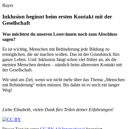
Bayer
Inklusion beginnt beim ersten Kontakt mit der
Gesellschaft
Was möchtest du unseren Leser:innen noch zum Abschluss
sagen?
Es ist wichtig, Menschen mit Behinderung jede Bildung zu
ermöglichen, die sie machen wollen. Das ist der Grundstock fürs
ganze Leben. Und: Inklusion fängt schon viel früher an, als die
meisten Menschen denken – nämlich beim allerersten Kontakt mit
der Gesellschaft.
Wir sind am Ziel, wenn wir nicht mehr über das Thema „Menschen
mit Behinderung“ reden müssen. Bis dahin ist es noch ein langer
Weg!
Liebe Elisabeth, vielen Dank fürs Teilen deiner Erfahrungen!