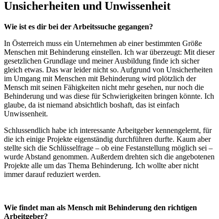
Unsicherheiten und Unwissenheit
Wie ist es dir bei der Arbeitssuche gegangen?
In Österreich muss ein Unternehmen ab einer bestimmten Größe
Menschen mit Behinderung einstellen. Ich war überzeugt: Mit dieser
gesetzlichen Grundlage und meiner Ausbildung finde ich sicher
gleich etwas. Das war leider nicht so. Aufgrund von Unsicherheiten
im Umgang mit Menschen mit Behinderung wird plötzlich der
Mensch mit seinen Fähigkeiten nicht mehr gesehen, nur noch die
Behinderung und was diese für Schwierigkeiten bringen könnte. Ich
glaube, da ist niemand absichtlich boshaft, das ist einfach
Unwissenheit.
Schlussendlich habe ich interessante Arbeitgeber kennengelernt, für
die ich einige Projekte eigenständig durchführen durfte. Kaum aber
stellte sich die Schlüsselfrage – ob eine Festanstellung möglich sei –
wurde Abstand genommen. Außerdem drehten sich die angebotenen
Projekte alle um das Thema Behinderung. Ich wollte aber nicht
immer darauf reduziert werden.
Wie findet man als Mensch mit Behinderung den richtigen
Arbeitgeber?