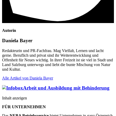
Autorin
Daniela Bayer
Redakteurin und PR-Fachfrau. Mag Vielfalt, Lernen und lacht
gerne. Beruflich und privat sind ihr Weiterentwicklung und
Offenheit für Neues wichtig. In ihrer Freizeit ist sie viel in Stadt und
Land Salzburg unterwegs und liebt die bunte Mischung von Natur
und Kultur.
Alle Artikel von Daniela Bayer
Arbeit und Ausbildung mit Behinderung
Inhalt anzeigen
FÜR UNTERNEHMEN
Das
NEBA Betriebsservice
bietet Unternehmen in ganz Österreich