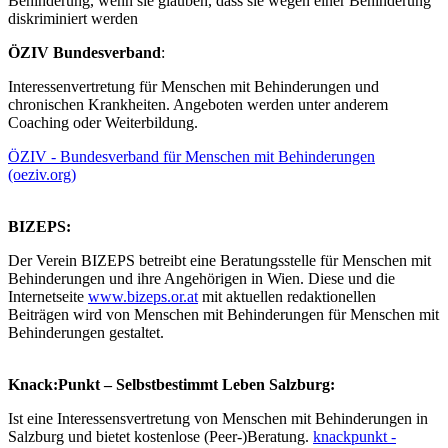
Behinderung, wenn sie glauben, dass sie wegen einer Behinderung
diskriminiert werden
ÖZIV Bundesverband
:
Interessenvertretung für Menschen mit Behinderungen und
chronischen Krankheiten. Angeboten werden unter anderem
Coaching oder Weiterbildung.
ÖZIV - Bundesverband für Menschen mit Behinderungen
(oeziv.org)
BIZEPS:
Der Verein BIZEPS betreibt eine Beratungsstelle für Menschen mit
Behinderungen und ihre Angehörigen in Wien. Diese und die
Internetseite
www.bizeps.or.at
mit aktuellen redaktionellen
Beiträgen wird von Menschen mit Behinderungen für Menschen mit
Behinderungen gestaltet.
Knack:Punkt – Selbstbestimmt Leben Salzburg:
Ist eine Interessensvertretung von Menschen mit Behinderungen in
Salzburg und bietet kostenlose (Peer-)Beratung.
knackpunkt -