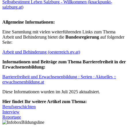
Selbstbestimmt Leben Salzburg - Willkommen (knackpunkt-
salzburg.at)
Allgemeine Informationen:
Eine Sammlung mit vielen weiterführenden Links zum Thema
Arbeit und Behinderung bietet die
Bundesregierung
auf folgender
Seite:
Arbeit und Behinderung (oesterreich.gv.at)
Informationen und Beiträge zum Thema Barrierefreiheit in der
Erwachsenenbildung:
Barrierefreiheit und Erwachsenenbildung : Serien : Aktuelles ::
erwachsenenbildung.at
Diese Informationen wurden im Juli 2025 aktualisiert.
Hier findet Ihr weitere Artikel zum Thema:
Berufsgeschichten
Interview
Reportage
Bildungsline