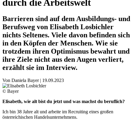
durch die Arbeitswelt
Barrieren sind auf dem Ausbildungs- und
Berufsweg von Elisabeth Losbichler
nichts Seltenes. Viele davon befinden sich
in den Köpfen der Menschen. Wie sie
trotzdem ihren Optimismus bewahrt und
ihre Ziele nicht aus den Augen verliert,
erzählt sie im Interview.
Von
Daniela Bayer
|
19.09.2023
© Bayer
Elisabeth, wie alt bist du jetzt und was machst du beruflich?
Ich bin 38 Jahre alt und arbeite im Recruiting eines großen
österreichischen Handelsunternehmens.