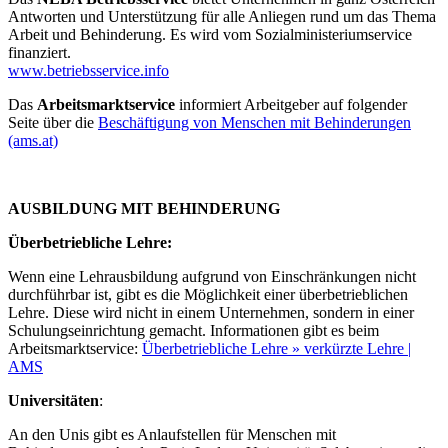
Antworten und Unterstützung für alle Anliegen rund um das Thema
Arbeit und Behinderung. Es wird vom Sozialministeriumservice
finanziert.
www.betriebsservice.info
Das
Arbeitsmarktservice
informiert Arbeitgeber auf folgender
Seite über die
Beschäftigung von Menschen mit Behinderungen
(ams.at)
AUSBILDUNG MIT BEHINDERUNG
Überbetriebliche Lehre:
Wenn eine Lehrausbildung aufgrund von Einschränkungen nicht
durchführbar ist, gibt es die Möglichkeit einer überbetrieblichen
Lehre. Diese wird nicht in einem Unternehmen, sondern in einer
Schulungseinrichtung gemacht. Informationen gibt es beim
Arbeitsmarktservice:
Überbetriebliche Lehre » verkürzte Lehre |
AMS
Universitäten
:
An den Unis gibt es Anlaufstellen für Menschen mit