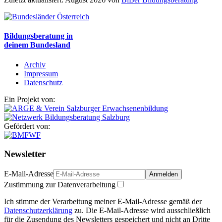
Bildungsberatung in
deinem Bundesland
Archiv
Impressum
Datenschutz
Ein Projekt von:
Gefördert von:
Newsletter
E-Mail-Adresse
Anmelden
Zustimmung zur Datenverarbeitung
Ich stimme der Verarbeitung meiner E-Mail-Adresse gemäß der
Datenschutzerklärung
zu. Die E-Mail-Adresse wird ausschließlich
für die Zusendung des Newsletters gespeichert und nicht an Dritte