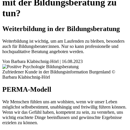
mit der Bildungsberatung zu
tun?
Weiterbildung in der Bildungsberatung
Weiterbildung ist wichtig, um am Laufenden zu bleiben, besonders
auch für Bildungsberater:innen. Nur so kann professionelle und
hochqualitative Beratung angeboten werden.
Von
Barbara Klabischnig-Hörl
|
16.08.2023
Zufriedener Kunde in der Bildungsinformation Burgenland ©
Barbara Klabischnig-Hörl
PERMA-Modell
Wir Menschen fühlen uns am wohlsten, wenn wir unser Leben
möglichst selbstbestimmt, unabhängig und freiwillig führen können.
Wenn wir das Gefühl haben, kompetent zu sein, zu verstehen, uns
wichtig erachtete Dinge beeinflussen und gewünschte Ergebnisse
erzielen zu können.