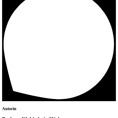
Autorin