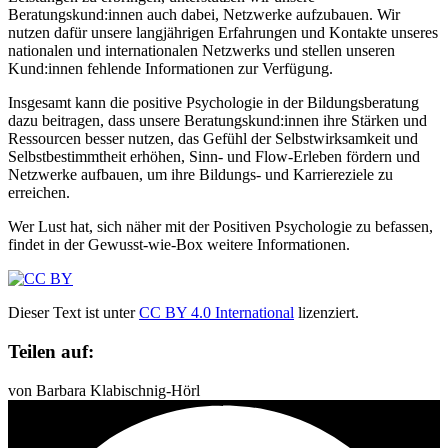
Beratungskund:innen auch dabei, Netzwerke aufzubauen. Wir
nutzen dafür unsere langjährigen Erfahrungen und Kontakte unseres
nationalen und internationalen Netzwerks und stellen unseren
Kund:innen fehlende Informationen zur Verfügung.
Insgesamt kann die positive Psychologie in der Bildungsberatung
dazu beitragen, dass unsere Beratungskund:innen ihre Stärken und
Ressourcen besser nutzen, das Gefühl der Selbstwirksamkeit und
Selbstbestimmtheit erhöhen, Sinn- und Flow-Erleben fördern und
Netzwerke aufbauen, um ihre Bildungs- und Karriereziele zu
erreichen.
Wer Lust hat, sich näher mit der Positiven Psychologie zu befassen,
findet in der Gewusst-wie-Box weitere Informationen.
Dieser Text ist unter
CC BY 4.0 International
lizenziert.
Teilen auf:
von Barbara Klabischnig-Hörl