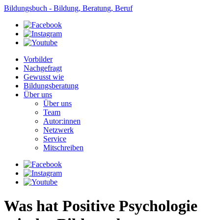
Bildungsbuch - Bildung, Beratung, Beruf
Vorbilder
Nachgefragt
Gewusst wie
Bildungsberatung
Über uns
Über uns
Team
Autor:innen
Netzwerk
Service
Mitschreiben
Was hat Positive Psychologie