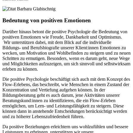
Bedeutung von positiven Emotionen
Darüber hinaus betont die positive Psychologie die Bedeutung von
positiven Emotionen wie Freude, Dankbarkeit und Optimismus.
Wir unterstützen dabei, mit dem Blick auf die individuelle
Bildungs- und Berufsbiografie unserer Klient:innen Emotionen zu
wecken, um Motivation und Wohlbefinden zu steigern und zu neuen
Schritten zu ermutigen. Besonders, wenn es darum geht, neue Wege
und Möglichkeiten aufzuzeigen, um sich sinnvoll und selbstwirksam
erleben zu können.
Die positive Psychologie beschäftigt sich auch mit dem Konzept des
Flow-Erlebens, das beschreibt, wie Menschen in einem Zustand der
Konzentration und Vertiefung aufgehen können. In der
Bildungsberatung geht es auch darum, jene Aktivitäten unserer
Beratungskund:innen zu identifizieren, die ein Flow-Erleben
ermöglichen, um Lern- und Leistungsfähigkeit zu steigern. Diese
können dann in anstehende Entscheidungen berücksichtigt werden
und zu höherer Lebenszufriedenheit führen.
Da positive Beziehungen erleichtern uns wohlzufühlen und bessere
Leistungen zu erbringen, unterstützen wir unsere