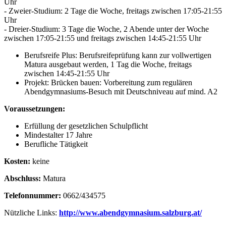
Uhr
- Zweier-Studium: 2 Tage die Woche, freitags zwischen 17:05-21:55
Uhr
- Dreier-Studium: 3 Tage die Woche, 2 Abende unter der Woche
zwischen 17:05-21:55 und freitags zwischen 14:45-21:55 Uhr
Berufsreife Plus: Berufsreifeprüfung kann zur vollwertigen
Matura ausgebaut werden, 1 Tag die Woche, freitags
zwischen 14:45-21:55 Uhr
Projekt: Brücken bauen: Vorbereitung zum regulären
Abendgymnasiums-Besuch mit Deutschniveau auf mind. A2
Voraussetzungen:
Erfüllung der gesetzlichen Schulpflicht
Mindestalter 17 Jahre
Berufliche Tätigkeit
Kosten:
keine
Abschluss:
Matura
Telefonnummer:
0662/434575
Nützliche Links:
http://www.abendgymnasium.salzburg.at/