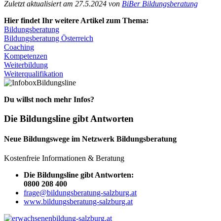
Zuletzt aktualisiert am 27.5.2024 von
BiBer Bildungsberatung
Hier findet Ihr weitere Artikel zum Thema:
Bildungsberatung
Bildungsberatung Österreich
Coaching
Kompetenzen
Weiterbildung
Weiterqualifikation
Bildungsline
Du willst noch mehr Infos?
Die Bildungsline gibt Antworten
Neue Bildungswege im Netzwerk Bildungsberatung
Kostenfreie Informationen & Beratung
Die Bildungsline gibt Antworten:
0800 208 400
frage@bildungsberatung-salzburg.at
www.bildungsberatung-salzburg.at