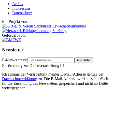
Archiv
Impressum
Datenschutz
Ein Projekt von:
Gefördert von:
Newsletter
E-Mail-Adresse
Anmelden
Zustimmung zur Datenverarbeitung
Ich stimme der Verarbeitung meiner E-Mail-Adresse gemäß der
Datenschutzerklärung
zu. Die E-Mail-Adresse wird ausschließlich
für die Zusendung des Newsletters gespeichert und nicht an Dritte
weitergegeben.