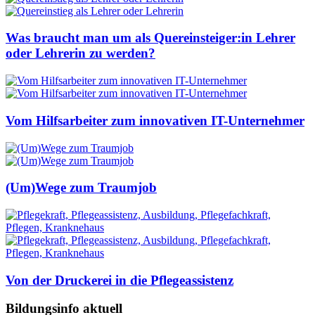
Was braucht man um als Quereinsteiger:in Lehrer
oder Lehrerin zu werden?
Vom Hilfsarbeiter zum innovativen IT-Unternehmer
(Um)Wege zum Traumjob
Von der Druckerei in die Pflegeassistenz
Bildungsinfo aktuell