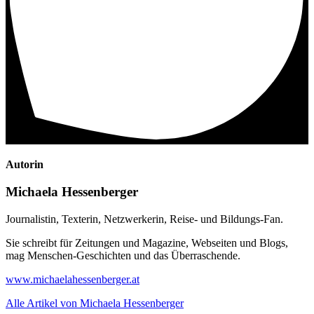
Autorin
Michaela Hessenberger
Journalistin, Texterin, Netzwerkerin, Reise- und Bildungs-Fan.
Sie schreibt für Zeitungen und Magazine, Webseiten und Blogs,
mag Menschen-Geschichten und das Überraschende.
www.michaelahessenberger.at
Alle Artikel von Michaela Hessenberger