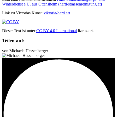
Winterdienst e.U. aus Ottensheim (hartl-strassenreinigung.at)
Link zu Victorias Kunst:
viktoria-hartl.art
Dieser Text ist unter
CC BY 4.0 International
lizenziert.
Teilen auf:
von Michaela Hessenberger