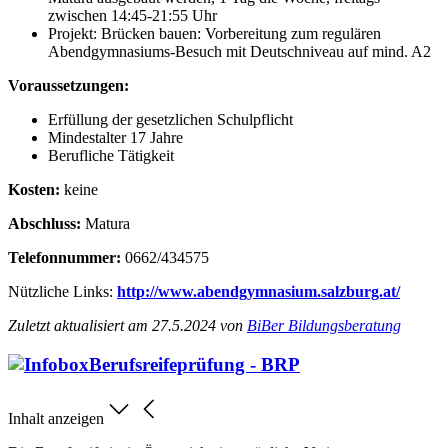
zwischen 14:45-21:55 Uhr
Projekt: Brücken bauen: Vorbereitung zum regulären
Abendgymnasiums-Besuch mit Deutschniveau auf mind. A2
Voraussetzungen:
Erfüllung der gesetzlichen Schulpflicht
Mindestalter 17 Jahre
Berufliche Tätigkeit
Kosten:
keine
Abschluss:
Matura
Telefonnummer:
0662/434575
Nützliche Links:
http://www.abendgymnasium.salzburg.at/
Zuletzt aktualisiert am 27.5.2024 von
BiBer Bildungsberatung
Berufsreifeprüfung - BRP
Inhalt anzeigen