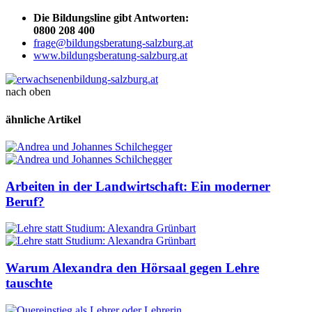
Die Bildungsline gibt Antworten:
0800 208 400
frage@bildungsberatung-salzburg.at
www.bildungsberatung-salzburg.at
nach oben
ähnliche Artikel
Arbeiten in der Landwirtschaft: Ein moderner
Beruf?
Warum Alexandra den Hörsaal gegen Lehre
tauschte