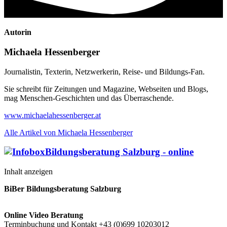
Autorin
Michaela Hessenberger
Journalistin, Texterin, Netzwerkerin, Reise- und Bildungs-Fan.
Sie schreibt für Zeitungen und Magazine, Webseiten und Blogs,
mag Menschen-Geschichten und das Überraschende.
www.michaelahessenberger.at
Alle Artikel von Michaela Hessenberger
Bildungsberatung Salzburg - online
Inhalt anzeigen
BiBer Bildungsberatung Salzburg
Online Video Beratung
Terminbuchung und Kontakt +43 (0)699 10203012