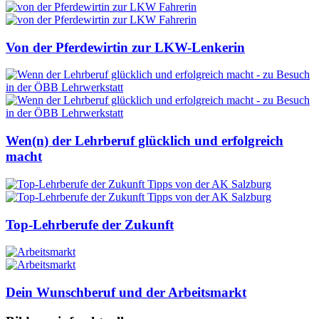
Von der Pferdewirtin zur LKW-Lenkerin
Wen(n) der Lehrberuf glücklich und erfolgreich
macht
Top-Lehrberufe der Zukunft
Dein Wunschberuf und der Arbeitsmarkt