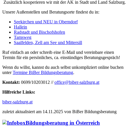
Zusätzlich kooperieren wir mit der AK in Stadt und Land Salzburg.
Unsere Außenstellen und Beratungsorte findest du in:
Seekirchen und NEU in Oberndorf
Hallein
Radstadt und Bischofshofen
Tamsweg
Saalfelden, Zell am See und Mittersill
Ruf einfach an oder schreib eine E-Mail und vereinbare einen
Termin für ein persönliches, ca. einstündiges Beratungsgespräch!
Wenn du willst, kannst du auch selbst unkompliziert online buchen
unter
Termine BiBer Bildungsberatung
.
Kontakt:
0699/10203012 //
office@biber-salzburg.at
Hilfreiche Links:
biber-salzburg.at
zuletzt aktualisiert am 14.11.2025 von BiBer Bildungsberatung
Bildungsberatung in Österreich