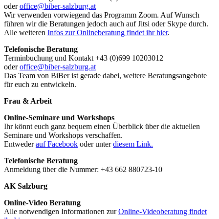
oder
office@biber-salzburg.at
Wir verwenden vorwiegend das Programm Zoom. Auf Wunsch
führen wir die Beratungen jedoch auch auf Jitsi oder Skype durch.
Alle weiteren
Infos zur Onlineberatung findet ihr hier
.
Telefonische Beratung
Terminbuchung und Kontakt +43 (0)699 10203012
oder
office@biber-salzburg.at
Das Team von BiBer ist gerade dabei, weitere Beratungsangebote
für euch zu entwickeln.
Frau & Arbeit
Online-Seminare und Workshops
Ihr könnt euch ganz bequem einen Überblick über die aktuellen
Seminare und Workshops verschaffen.
Entweder
auf Facebook
oder unter
diesem Link.
Telefonische Beratung
Anmeldung über die Nummer: +43 662 880723-10
AK Salzburg
Online-Video Beratung
Alle notwendigen Informationen zur
Online-Videoberatung findet