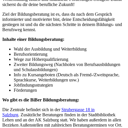
sicherst du dir deine berufliche Zukunft!
Ziel der Bildungsberatung ist es, dass du nach dem Gespräch
informierter und motivierter bist, deine Entscheidungsfähigkeit
gestiegen ist und du die nächsten Schritte in deinem Bildungs- und
Berufsweg kennst.
Inhalte einer Bildungsberatung:
Wahl der Ausbildung und Weiterbildung
Berufsorientierung
Wege zur Höherqualifizierung
Zweiter Bildungsweg (Nachholen von Berufsausbildungen
und Schulausbildungen)
Info zu Kursangeboten (Deutsch als Fremd-/Zweitsprache,
Sprachkurse, Weiterbildungen usw.)
Jobfindungsstrategien
Förderungen
Wo gibt es die BiBer Bildungsberatung:
Die Zentrale befindet sich in der
Strubergasse 18 in
Salzburg
. Zusätzliche Beratungen finden in der Stadtbibliothek
Lehen und an der AK Salzburg statt. Wir haben außerdem in allen
Bezirken Außenstellen mit zahlreichen Beratungsterminen vor Ort.