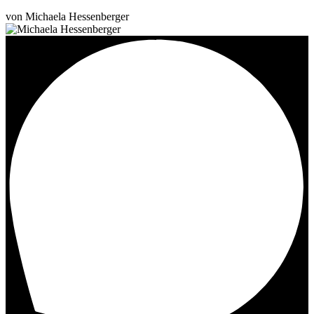
von Michaela Hessenberger