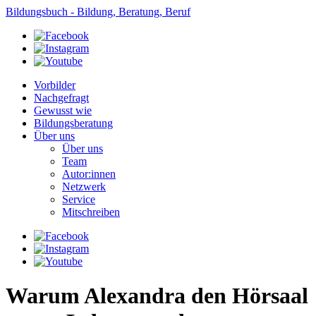
Bildungsbuch - Bildung, Beratung, Beruf
Vorbilder
Nachgefragt
Gewusst wie
Bildungsberatung
Über uns
Über uns
Team
Autor:innen
Netzwerk
Service
Mitschreiben
Warum Alexandra den Hörsaal