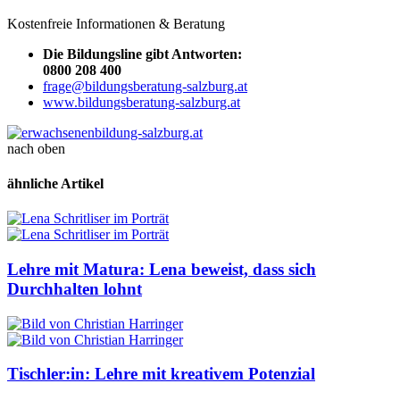
Kostenfreie Informationen & Beratung
Die Bildungsline gibt Antworten:
0800 208 400
frage@bildungsberatung-salzburg.at
www.bildungsberatung-salzburg.at
nach oben
ähnliche Artikel
Lehre mit Matura: Lena beweist, dass sich
Durchhalten lohnt
Tischler:in: Lehre mit kreativem Potenzial