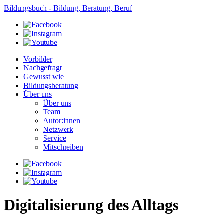
Bildungsbuch - Bildung, Beratung, Beruf
Vorbilder
Nachgefragt
Gewusst wie
Bildungsberatung
Über uns
Über uns
Team
Autor:innen
Netzwerk
Service
Mitschreiben
Digitalisierung des Alltags