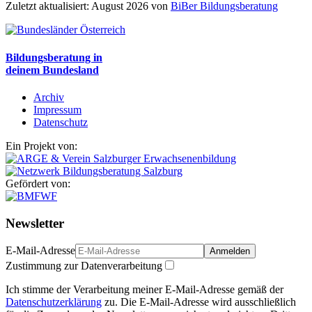
Zuletzt aktualisiert: August 2026 von
BiBer Bildungsberatung
Bildungsberatung in
deinem Bundesland
Archiv
Impressum
Datenschutz
Ein Projekt von:
Gefördert von:
Newsletter
E-Mail-Adresse
Anmelden
Zustimmung zur Datenverarbeitung
Ich stimme der Verarbeitung meiner E-Mail-Adresse gemäß der
Datenschutzerklärung
zu. Die E-Mail-Adresse wird ausschließlich