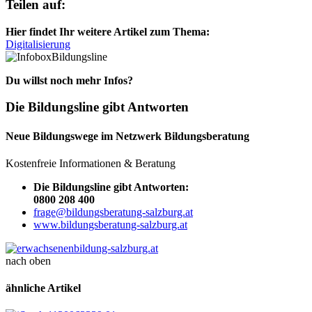
Teilen auf:
Hier findet Ihr weitere Artikel zum Thema:
Digitalisierung
Bildungsline
Du willst noch mehr Infos?
Die Bildungsline gibt Antworten
Neue Bildungswege im Netzwerk Bildungsberatung
Kostenfreie Informationen & Beratung
Die Bildungsline gibt Antworten:
0800 208 400
frage@bildungsberatung-salzburg.at
www.bildungsberatung-salzburg.at
nach oben
ähnliche Artikel