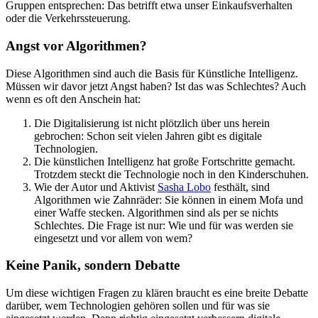
Gruppen entsprechen: Das betrifft etwa unser Einkaufsverhalten
oder die Verkehrssteuerung.
Angst vor Algorithmen?
Diese Algorithmen sind auch die Basis für Künstliche Intelligenz.
Müssen wir davor jetzt Angst haben? Ist das was Schlechtes? Auch
wenn es oft den Anschein hat:
Die Digitalisierung ist nicht plötzlich über uns herein
gebrochen: Schon seit vielen Jahren gibt es digitale
Technologien.
Die künstlichen Intelligenz hat große Fortschritte gemacht.
Trotzdem steckt die Technologie noch in den Kinderschuhen.
Wie der Autor und Aktivist
Sasha Lobo
festhält, sind
Algorithmen wie Zahnräder: Sie können in einem Mofa und
einer Waffe stecken. Algorithmen sind als per se nichts
Schlechtes. Die Frage ist nur: Wie und für was werden sie
eingesetzt und vor allem von wem?
Keine Panik, sondern Debatte
Um diese wichtigen Fragen zu klären braucht es eine breite Debatte
darüber, wem Technologien gehören sollen und für was sie