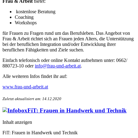
Frau & Arbeit
bietet:
kostenlose Beratung
Coaching
Workshops
für Frauen zu Fragen rund um das Berufsleben. Das Angebot von
Frau & Arbeit richtet sich an Frauen jeden Alters, die Unterstützung
bei der beruflichen Integration und/oder Entwicklung ihrer
beruflichen Fähigkeiten und Ziele suchen.
Einfach telefonisch oder online Kontakt aufnehmen unter: 0662/
880723-10 oder
info@frau-und-arbeit.at
.
Alle weiteren Infos findet ihr auf:
www.frau-und-arbeit.at
Zuletzt aktualisiert am: 14.12.2020
FiT: Frauen in Handwerk und Technik
Inhalt anzeigen
FiT: Frauen in Handwerk und Technik