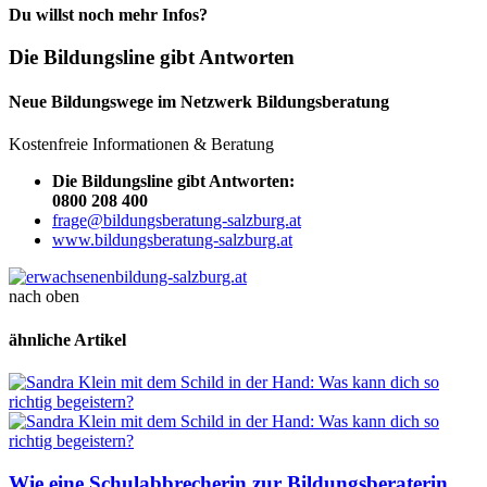
Du willst noch mehr Infos?
Die Bildungsline gibt Antworten
Neue Bildungswege im Netzwerk Bildungsberatung
Kostenfreie Informationen & Beratung
Die Bildungsline gibt Antworten:
0800 208 400
frage@bildungsberatung-salzburg.at
www.bildungsberatung-salzburg.at
nach oben
ähnliche Artikel
Wie eine Schulabbrecherin zur Bildungsberaterin