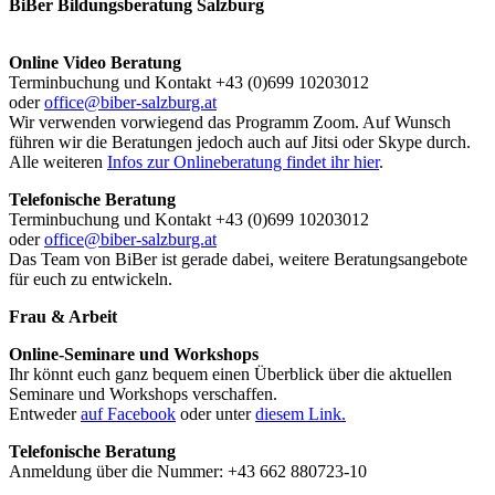
BiBer Bildungsberatung Salzburg
Online Video Beratung
Terminbuchung und Kontakt +43 (0)699 10203012
oder
office@biber-salzburg.at
Wir verwenden vorwiegend das Programm Zoom. Auf Wunsch
führen wir die Beratungen jedoch auch auf Jitsi oder Skype durch.
Alle weiteren
Infos zur Onlineberatung findet ihr hier
.
Telefonische Beratung
Terminbuchung und Kontakt +43 (0)699 10203012
oder
office@biber-salzburg.at
Das Team von BiBer ist gerade dabei, weitere Beratungsangebote
für euch zu entwickeln.
Frau & Arbeit
Online-Seminare und Workshops
Ihr könnt euch ganz bequem einen Überblick über die aktuellen
Seminare und Workshops verschaffen.
Entweder
auf Facebook
oder unter
diesem Link.
Telefonische Beratung
Anmeldung über die Nummer: +43 662 880723-10