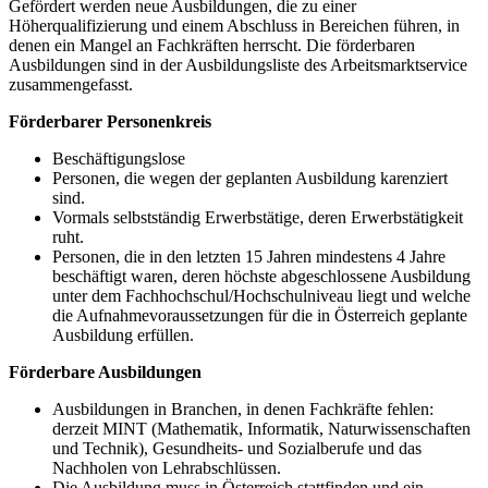
Gefördert werden neue Ausbildungen, die zu einer
Höherqualifizierung und einem Abschluss in Bereichen führen, in
denen ein Mangel an Fachkräften herrscht. Die förderbaren
Ausbildungen sind in der Ausbildungsliste des Arbeitsmarktservice
zusammengefasst.
Förderbarer Personenkreis
Beschäftigungslose
Personen, die wegen der geplanten Ausbildung karenziert
sind.
Vormals selbstständig Erwerbstätige, deren Erwerbstätigkeit
ruht.
Personen, die in den letzten 15 Jahren mindestens 4 Jahre
beschäftigt waren, deren höchste abgeschlossene Ausbildung
unter dem Fachhochschul/Hochschulniveau liegt und welche
die Aufnahmevoraussetzungen für die in Österreich geplante
Ausbildung erfüllen.
Förderbare Ausbildungen
Ausbildungen in Branchen, in denen Fachkräfte fehlen:
derzeit MINT (Mathematik, Informatik, Naturwissenschaften
und Technik), Gesundheits- und Sozialberufe und das
Nachholen von Lehrabschlüssen.
Die Ausbildung muss in Österreich stattfinden und ein