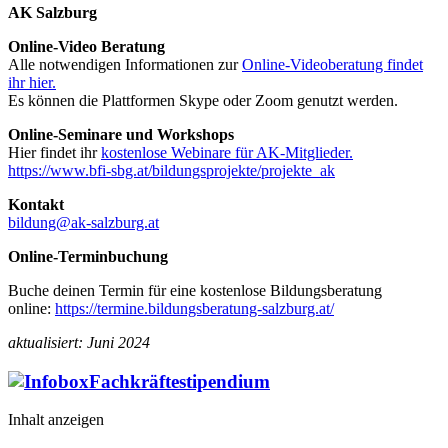
AK Salzburg
Online-Video Beratung
Alle notwendigen Informationen zur
Online-Videoberatung findet
ihr hier.
Es können die Plattformen Skype oder Zoom genutzt werden.
Online-Seminare und Workshops
Hier findet ihr
kostenlose Webinare für AK-Mitglieder.
https://www.bfi-sbg.at/bildungsprojekte/projekte_ak
Kontakt
bildung@ak-salzburg.at
Online-Terminbuchung
Buche deinen Termin für eine kostenlose Bildungsberatung
online:
https://termine.bildungsberatung-salzburg.at/
aktualisiert: Juni 2024
Fachkräftestipendium
Inhalt anzeigen