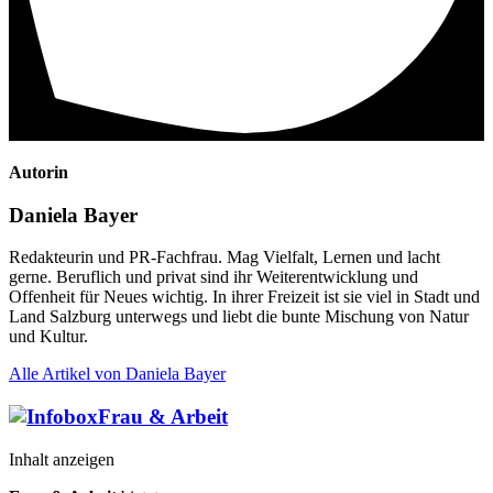
Autorin
Daniela Bayer
Redakteurin und PR-Fachfrau. Mag Vielfalt, Lernen und lacht
gerne. Beruflich und privat sind ihr Weiterentwicklung und
Offenheit für Neues wichtig. In ihrer Freizeit ist sie viel in Stadt und
Land Salzburg unterwegs und liebt die bunte Mischung von Natur
und Kultur.
Alle Artikel von Daniela Bayer
Frau & Arbeit
Inhalt anzeigen