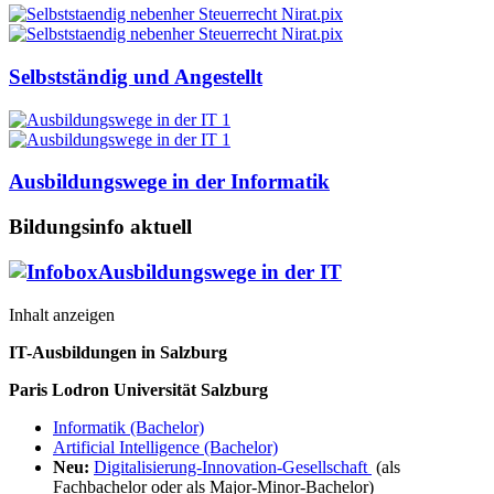
Selbstständig und Angestellt
Ausbildungswege in der Informatik
Bildungsinfo aktuell
Ausbildungswege in der IT
Inhalt anzeigen
IT-Ausbildungen in Salzburg
Paris Lodron Universität Salzburg
Informatik (Bachelor)
Artificial Intelligence (Bachelor)
Neu:
Digitalisierung-Innovation-Gesellschaft
(als
Fachbachelor oder als Major-Minor-Bachelor)