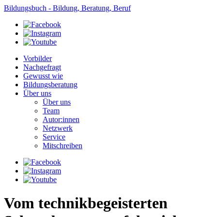
Bildungsbuch - Bildung, Beratung, Beruf
Vorbilder
Nachgefragt
Gewusst wie
Bildungsberatung
Über uns
Über uns
Team
Autor:innen
Netzwerk
Service
Mitschreiben
Vom technikbegeisterten