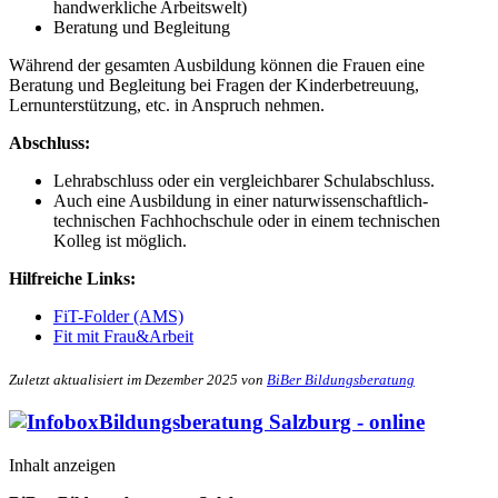
handwerkliche Arbeitswelt)
Beratung und Begleitung
Während der gesamten Ausbildung können die Frauen eine
Beratung und Begleitung bei Fragen der Kinderbetreuung,
Lernunterstützung, etc. in Anspruch nehmen.
Abschluss:
Lehrabschluss oder ein vergleichbarer Schulabschluss.
Auch eine Ausbildung in einer naturwissenschaftlich-
technischen Fachhochschule oder in einem technischen
Kolleg ist möglich.
Hilfreiche Links:
FiT-Folder (AMS)
Fit mit Frau&Arbeit
Zuletzt aktualisiert im Dezember 2025 von
BiBer Bildungsberatung
Bildungsberatung Salzburg - online
Inhalt anzeigen