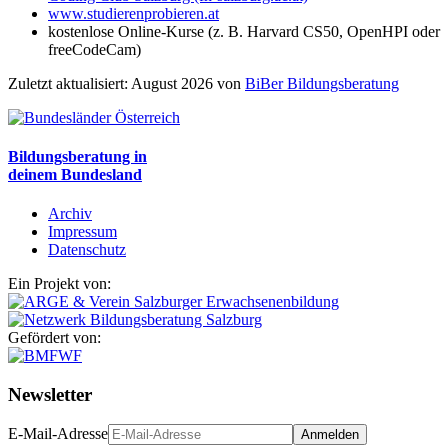
www.studierenprobieren.at
kostenlose Online-Kurse (z. B. Harvard CS50, OpenHPI oder
freeCodeCam)
Zuletzt aktualisiert: August 2026 von
BiBer Bildungsberatung
Bildungsberatung in
deinem Bundesland
Archiv
Impressum
Datenschutz
Ein Projekt von:
Gefördert von:
Newsletter
E-Mail-Adresse
Anmelden