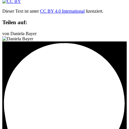
Dieser Text ist unter
CC BY 4.0 International
lizenziert.
Teilen auf:
von Daniela Bayer