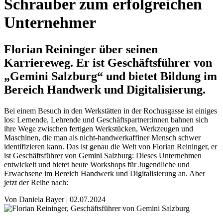
Schrauber zum erfolgreichen
Unternehmer
Florian Reininger über seinen
Karriereweg. Er ist Geschäftsführer von
„Gemini Salzburg“ und bietet Bildung im
Bereich Handwerk und Digitalisierung.
Bei einem Besuch in den Werkstätten in der Rochusgasse ist einiges
los: Lernende, Lehrende und Geschäftspartner:innen bahnen sich
ihre Wege zwischen fertigen Werkstücken, Werkzeugen und
Maschinen, die man als nicht-handwerkaffiner Mensch schwer
identifizieren kann. Das ist genau die Welt von Florian Reininger, er
ist Geschäftsführer von Gemini Salzburg: Dieses Unternehmen
entwickelt und bietet heute Workshops für Jugendliche und
Erwachsene im Bereich Handwerk und Digitalisierung an. Aber
jetzt der Reihe nach:
Von
Daniela Bayer
|
02.07.2024