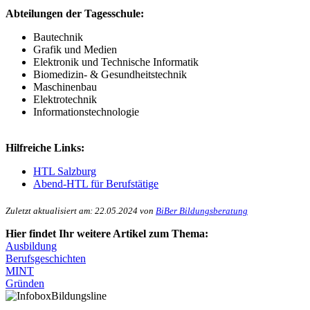
Abteilungen der Tagesschule:
Bautechnik
Grafik und Medien
Elektronik und Technische Informatik
Biomedizin- & Gesundheitstechnik
Maschinenbau
Elektrotechnik
Informationstechnologie
Hilfreiche Links:
HTL Salzburg
Abend-HTL für Berufstätige
Zuletzt aktualisiert am: 22.05.2024 von
BiBer Bildungsberatung
Hier findet Ihr weitere Artikel zum Thema:
Ausbildung
Berufsgeschichten
MINT
Gründen
Bildungsline