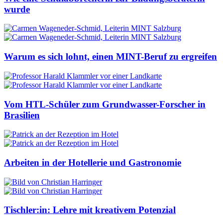
wurde
Warum es sich lohnt, einen MINT-Beruf zu ergreifen
Vom HTL-Schüler zum Grundwasser-Forscher in
Brasilien
Arbeiten in der Hotellerie und Gastronomie
Tischler:in: Lehre mit kreativem Potenzial