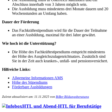
Abschluss innerhalb von 3 Jahren möglich sein.
Die Ausbildung muss mindestens drei Monate dauern und 20
Wochenstunden an Umfang haben.
Dauer der Förderung
Das Fachkräftestipendium wird für die Dauer der Teilnahme
an einer Ausbildung, maximal für drei Jahre gewährt.
Wie hoch ist die Unterstützung?
Die Höhe des Fachkräftestipendiums entspricht mindestens
der Höhe des Ausgleichszulagenrichtsatzes. Zusätzlich sind
Sie in der Zeit auch kranken-, unfall- und pensionsversichert.
Hilfreiche Links:
Allgemeine Informationen AMS
Höhe des Stipendiums
Förderbare Ausbildungen
Zuletzt aktualisiert am: 11.11.2025 von
BiBer Bildungsberatung
HTL und Abend-HTL für Berufstätige