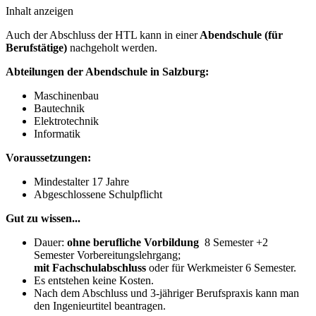
Inhalt anzeigen
Auch der Abschluss der HTL kann in einer
Abendschule (für
Berufstätige)
nachgeholt werden.
Abteilungen der Abendschule in Salzburg:
Maschinenbau
Bautechnik
Elektrotechnik
Informatik
Voraussetzungen:
Mindestalter 17 Jahre
Abgeschlossene Schulpflicht
Gut zu wissen...
Dauer:
ohne berufliche Vorbildung
8 Semester +2
Semester Vorbereitungslehrgang;
mit Fachschulabschluss
oder für Werkmeister 6 Semester.
Es entstehen keine Kosten.
Nach dem Abschluss und 3-jähriger Berufspraxis kann man
den Ingenieurtitel beantragen.