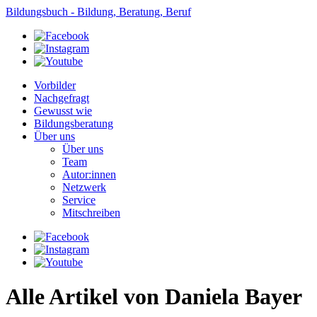
Bildungsbuch - Bildung, Beratung, Beruf
Vorbilder
Nachgefragt
Gewusst wie
Bildungsberatung
Über uns
Über uns
Team
Autor:innen
Netzwerk
Service
Mitschreiben
Alle Artikel von Daniela Bayer