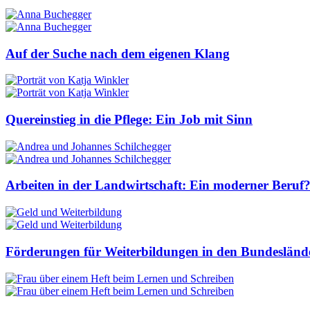
Auf der Suche nach dem eigenen Klang
Quereinstieg in die Pflege: Ein Job mit Sinn
Arbeiten in der Landwirtschaft: Ein moderner Beruf
Förderungen für Weiterbildungen in den Bundesländ