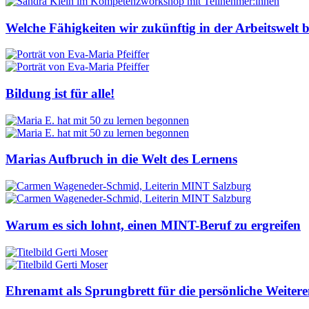
Welche Fähigkeiten wir zukünftig in der Arbeitswelt
Bildung ist für alle!
Marias Aufbruch in die Welt des Lernens
Warum es sich lohnt, einen MINT-Beruf zu ergreifen
Ehrenamt als Sprungbrett für die persönliche Weiter