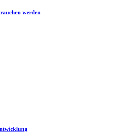
 brauchen werden
entwicklung