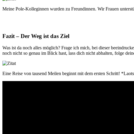
Meine Pole-Kolleginnen wurden zu Freundinnen. Wir Frauen unterstütz
Fazit – Der Weg ist das Ziel
Was ist da noch alles möglich? Frage ich mich, bei dieser beeindruck
noch nicht so genau im Blick hast, lass dich nicht abhalten, folge de
Eine Reise von tausend Meilen beginnt mit dem ersten Schritt! *Laot