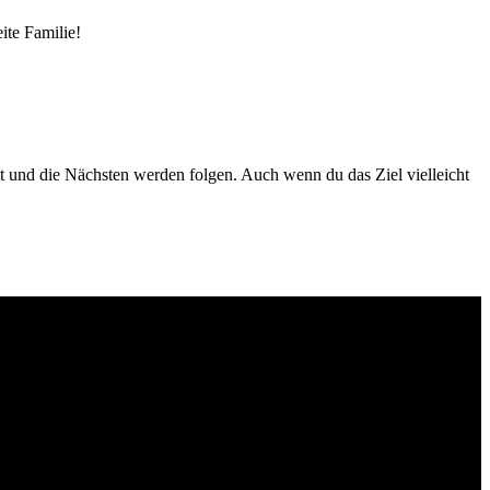
ite Familie!
tt und die Nächsten werden folgen. Auch wenn du das Ziel vielleicht