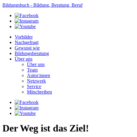
Bildungsbuch - Bildung, Beratung, Beruf
Vorbilder
Nachgefragt
Gewusst wie
Bildungsberatung
Über uns
Über uns
Team
Autor:innen
Netzwerk
Service
Mitschreiben
Der Weg ist das Ziel!