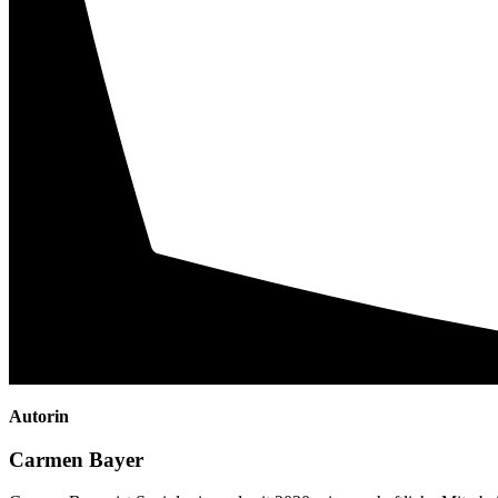
Autorin
Carmen Bayer