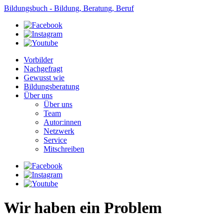
Bildungsbuch - Bildung, Beratung, Beruf
Vorbilder
Nachgefragt
Gewusst wie
Bildungsberatung
Über uns
Über uns
Team
Autor:innen
Netzwerk
Service
Mitschreiben
Wir haben ein Problem