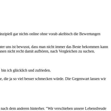
inzipiell gar nichts online ohne vorab akribisch die Bewertungen
ter uns ist bewusst, dass man nicht immer das Beste bekommen kann
nnen nicht recht damit aufhören, nach Vergleichen zu suchen.
bin ich glücklich und zufrieden.
e, die ja so viel besser schmecken würde. Die Gegenwart lassen wir
el nach dem anderen hinterher. "Wir verschieben unsere Lebensfreude