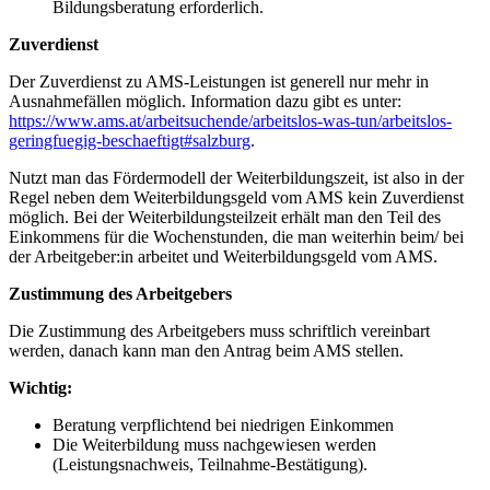
Bildungsberatung erforderlich.
Zuverdienst
Der Zuverdienst zu AMS-Leistungen ist generell nur mehr in
Ausnahmefällen möglich. Information dazu gibt es unter:
https://www.ams.at/arbeitsuchende/arbeitslos-was-tun/arbeitslos-
geringfuegig-beschaeftigt#salzburg
.
Nutzt man das Fördermodell der Weiterbildungszeit, ist also in der
Regel neben dem Weiterbildungsgeld vom AMS kein Zuverdienst
möglich. Bei der Weiterbildungsteilzeit erhält man den Teil des
Einkommens für die Wochenstunden, die man weiterhin beim/ bei
der Arbeitgeber:in arbeitet und Weiterbildungsgeld vom AMS.
Zustimmung des Arbeitgebers
Die Zustimmung des Arbeitgebers muss schriftlich vereinbart
werden, danach kann man den Antrag beim AMS stellen.
Wichtig:
Beratung verpflichtend bei niedrigen Einkommen
Die Weiterbildung muss nachgewiesen werden
(Leistungsnachweis, Teilnahme-Bestätigung).