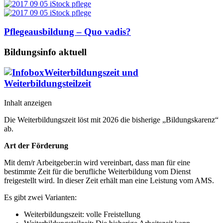
Pflegeausbildung – Quo vadis?
Bildungsinfo aktuell
Weiterbildungszeit und
Weiterbildungsteilzeit
Inhalt anzeigen
Die Weiterbildungszeit löst mit 2026 die bisherige „Bildungskarenz“
ab.
Art der Förderung
Mit dem/r Arbeitgeber:in wird vereinbart, dass man für eine
bestimmte Zeit für die berufliche Weiterbildung vom Dienst
freigestellt wird. In dieser Zeit erhält man eine Leistung vom AMS.
Es gibt zwei Varianten:
Weiterbildungszeit: volle Freistellung