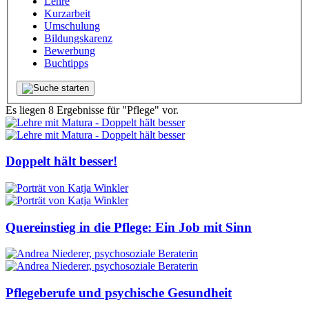
Lehre
Kurzarbeit
Umschulung
Bildungskarenz
Bewerbung
Buchtipps
Es liegen 8 Ergebnisse für "Pflege" vor.
Doppelt hält besser!
Quereinstieg in die Pflege: Ein Job mit Sinn
Pflegeberufe und psychische Gesundheit