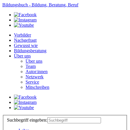
Bildungsbuch - Bildung, Beratung, Beruf
Vorbilder
Nachgefragt
Gewusst wie
Bildungsberatung
Über uns
Über uns
Team
Autor:innen
Netzwerk
Service
Mitschreiben
Suchbegriff eingeben: