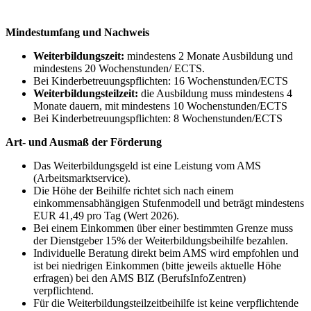
Mindestumfang und Nachweis
Weiterbildungszeit:
mindestens 2 Monate Ausbildung und
mindestens 20 Wochenstunden/ ECTS.
Bei Kinderbetreuungspflichten: 16 Wochenstunden/ECTS
Weiterbildungsteilzeit:
die Ausbildung muss mindestens 4
Monate dauern, mit mindestens 10 Wochenstunden/ECTS
Bei Kinderbetreuungspflichten: 8 Wochenstunden/ECTS
Art- und Ausmaß der Förderung
Das Weiterbildungsgeld ist eine Leistung vom AMS
(Arbeitsmarktservice).
Die Höhe der Beihilfe richtet sich nach einem
einkommensabhängigen Stufenmodell und beträgt mindestens
EUR 41,49 pro Tag (Wert 2026).
Bei einem Einkommen über einer bestimmten Grenze muss
der Dienstgeber 15% der Weiterbildungsbeihilfe bezahlen.
Individuelle Beratung direkt beim AMS wird empfohlen und
ist bei niedrigen Einkommen (bitte jeweils aktuelle Höhe
erfragen) bei den AMS BIZ (BerufsInfoZentren)
verpflichtend.
Für die Weiterbildungsteilzeitbeihilfe ist keine verpflichtende