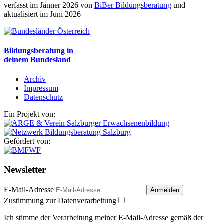
verfasst im Jänner 2026 von
BiBer Bildungsberatung
und
aktualisiert im Juni 2026
Bildungsberatung in
deinem Bundesland
Archiv
Impressum
Datenschutz
Ein Projekt von:
Gefördert von:
Newsletter
E-Mail-Adresse
Anmelden
Zustimmung zur Datenverarbeitung
Ich stimme der Verarbeitung meiner E-Mail-Adresse gemäß der