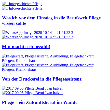
Was ich vor dem Einstieg in die Berufswelt Pflege
wissen sollte
Mut macht sich bezahlt!
Von der Druckerei in die Pflegeassistenz
Pflege – ein Zukunftsberuf im Wandel