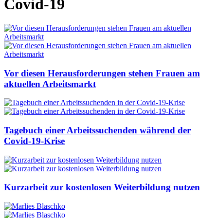
Covid-19
Vor diesen Herausforderungen stehen Frauen am
aktuellen Arbeitsmarkt
Tagebuch einer Arbeitssuchenden während der
Covid-19-Krise
Kurzarbeit zur kostenlosen Weiterbildung nutzen