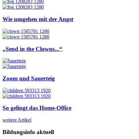
Wie umgehen mit der Angst
„Send in the Clowns...“
Zoom und Sauerteig
So gelingt das Home-Office
weitere Artikel
Bildungsinfo aktuell