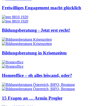
Freiwilliges Engagement macht glücklich
Bildungsberatung - Jetzt erst recht!
Bildungsberatung in Krisenzeiten
Homeoffice – eh alles leiwand, oder?
15 Fragen an … Armin Pregler