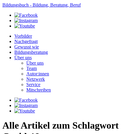
Bildungsbuch - Bildung, Beratung, Beruf
Vorbilder
Nachgefragt
Gewusst wie
Bildungsberatung
Über uns
Über uns
Team
Autor:innen
Netzwerk
Service
Mitschreiben
Alle Artikel zum Schlagwort