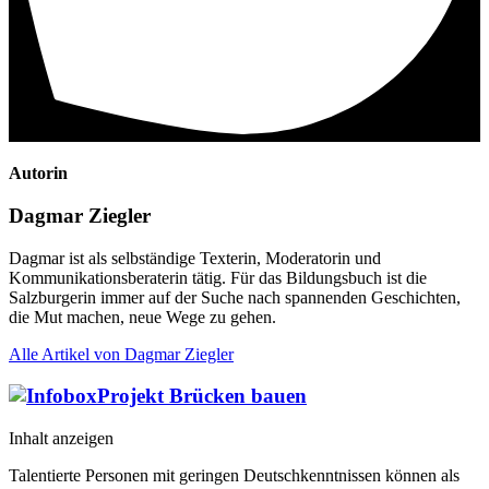
Autorin
Dagmar Ziegler
Dagmar ist als selbständige Texterin, Moderatorin und
Kommunikationsberaterin tätig. Für das Bildungsbuch ist die
Salzburgerin immer auf der Suche nach spannenden Geschichten,
die Mut machen, neue Wege zu gehen.
Alle Artikel von Dagmar Ziegler
Projekt Brücken bauen
Inhalt anzeigen
Talentierte Personen mit geringen Deutschkenntnissen können als