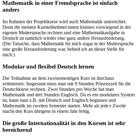
Mathematik in einer Fremdsprache ist einfach
anders
Im Rahmen der Projektkurse wird auch Mathematik unterrichtet.
Denn die meisten Kursteilnehmer:innen können vorwiegend in der
eigenen Muttersprache rechnen und eine Mathematikaufgabe in
Deutsch ist natürlich wieder eine ganz andere Herausforderung.
(Die Tatsache, dass Mathematik für mich sogar in der Muttersprache
eine große Herausforderung war, behielt ich an dieser Stelle für
mich.)
Modular und flexibel Deutsch lernen
Die Teilnahme an dem zweisemestrigen Kurs ist durchaus
zeitintensiv. Insgesamt muss man mit 9 Stunden Präsenzzeit für die
Deutschkurse rechnen. Zwei Stunden pro Woche hat man
Mathematik und drei Stunden Englisch. Da es ein modulares System
ist, kann man z.B. mit Deutsch und Englisch beginnen und
Mathematik im zweiten Semester starten. Mehr als jede:r Zweite
macht den Kurs übrigens in einem Jahr fertig.
Die große Internationalität in den Kursen ist sehr
bereichernd