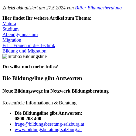
Zuletzt aktualisiert am 27.5.2024 von
BiBer Bildungsberatung
Hier findet Ihr weitere Artikel zum Thema:
Matura
Studium
Abendgymnasium
Migration
FiT - Frauen in die Technik
Bildung und Migration
Bildungsline
Du willst noch mehr Infos?
Die Bildungsline gibt Antworten
Neue Bildungswege im Netzwerk Bildungsberatung
Kostenfreie Informationen & Beratung
Die Bildungsline gibt Antworten:
0800 208 400
frage@bildungsberatung-salzburg.at
www.bildungsberatung-salzburg.at