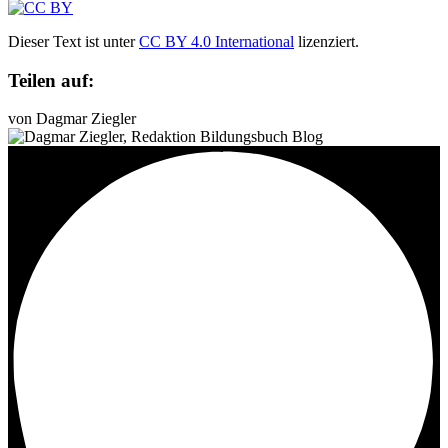
Dieser Text ist unter
CC BY 4.0 International
lizenziert.
Teilen auf:
von Dagmar Ziegler