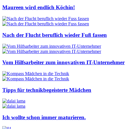
Maureen wird endlich Köchin!
Nach der Flucht beruflich wieder Fuß fassen
Vom Hilfsarbeiter zum innovativen IT-Unternehmer
Tipps für technikbegeisterte Mädchen
Ich wollte schon immer maturieren.