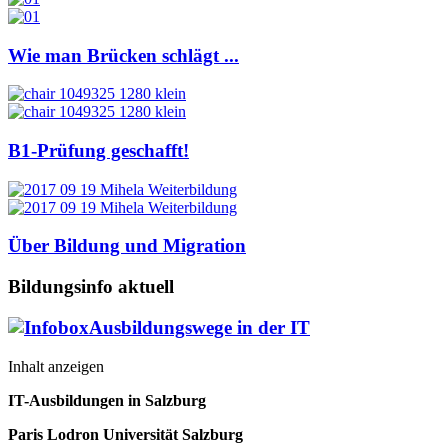
Wie man Brücken schlägt ...
B1-Prüfung geschafft!
Über Bildung und Migration
Bildungsinfo aktuell
Ausbildungswege in der IT
Inhalt anzeigen
IT-Ausbildungen in Salzburg
Paris Lodron Universität Salzburg