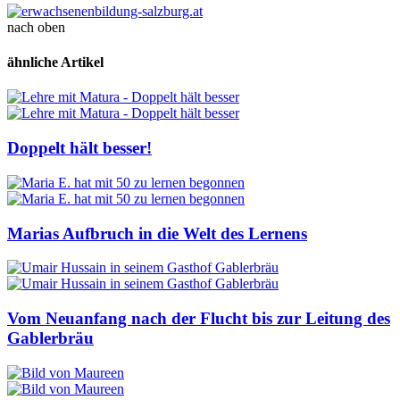
nach oben
ähnliche Artikel
Doppelt hält besser!
Marias Aufbruch in die Welt des Lernens
Vom Neuanfang nach der Flucht bis zur Leitung des
Gablerbräu