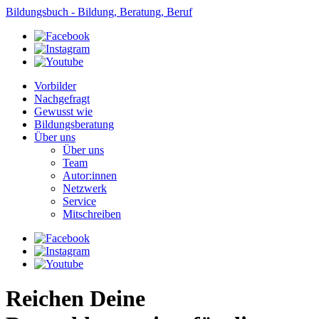
Bildungsbuch - Bildung, Beratung, Beruf
Vorbilder
Nachgefragt
Gewusst wie
Bildungsberatung
Über uns
Über uns
Team
Autor:innen
Netzwerk
Service
Mitschreiben
Reichen Deine