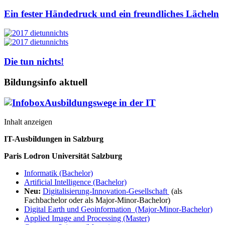
Ein fester Händedruck und ein freundliches Lächeln
Die tun nichts!
Bildungsinfo aktuell
Ausbildungswege in der IT
Inhalt anzeigen
IT-Ausbildungen in Salzburg
Paris Lodron Universität Salzburg
Informatik (Bachelor)
Artificial Intelligence (Bachelor)
Neu:
Digitalisierung-Innovation-Gesellschaft
(als
Fachbachelor oder als Major-Minor-Bachelor)
Digital Earth und Geoinformation (Major-Minor-Bachelor)
Applied Image and Processing (Master)