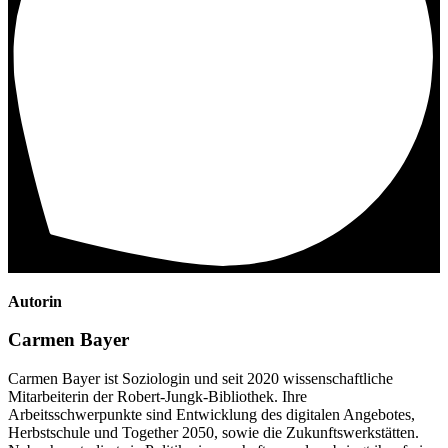
Autorin
Carmen Bayer
Carmen Bayer ist Soziologin und seit 2020 wissenschaftliche
Mitarbeiterin der Robert-Jungk-Bibliothek. Ihre
Arbeitsschwerpunkte sind Entwicklung des digitalen Angebotes,
Herbstschule und Together 2050, sowie die Zukunftswerkstätten.