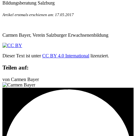
Bildungsberatung Salzburg
Artikel erstmals erschienen am: 17.05.2017
Carmen Bayer, Verein Salzburger Erwachsenenbildung
Dieser Text ist unter
CC BY 4.0 International
lizenziert.
Teilen auf:
von Carmen Bayer