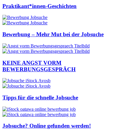
Praktikant*innen-Geschichten
Bewerbung – Mehr Mut bei der Jobsuche
KEINE ANGST VORM
BEWERBUNGSGESPRÄCH
Tipps für die schnelle Jobsuche
Jobsuche? Online gefunden werden!