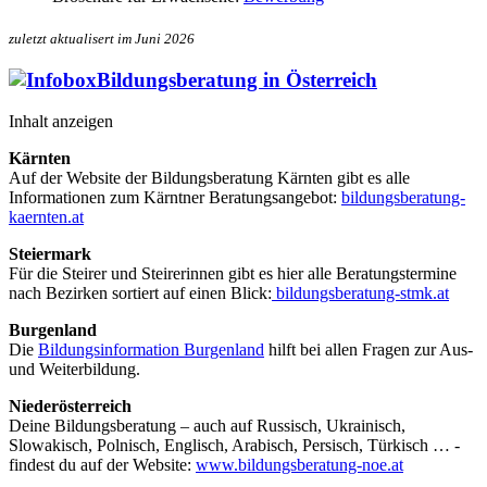
zuletzt aktualisert im Juni 2026
Bildungsberatung in Österreich
Inhalt anzeigen
Kärnten
Auf der Website der Bildungsberatung Kärnten gibt es alle
Informationen zum Kärntner Beratungsangebot:
bildungsberatung-
kaernten.at
Steiermark
Für die Steirer und Steirerinnen gibt es hier alle Beratungstermine
nach Bezirken sortiert auf einen Blick:
bildungsberatung-stmk.at
Burgenland
Die
Bildungsinformation Burgenland
hilft bei allen Fragen zur Aus-
und Weiterbildung.
Niederösterreich
Deine Bildungsberatung – auch auf Russisch, Ukrainisch,
Slowakisch, Polnisch, Englisch, Arabisch, Persisch, Türkisch … -
findest du auf der Website:
www.bildungsberatung-noe.at