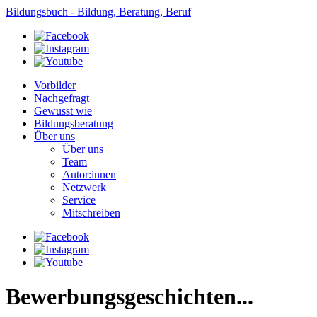
Bildungsbuch - Bildung, Beratung, Beruf
Vorbilder
Nachgefragt
Gewusst wie
Bildungsberatung
Über uns
Über uns
Team
Autor:innen
Netzwerk
Service
Mitschreiben
Bewerbungsgeschichten...