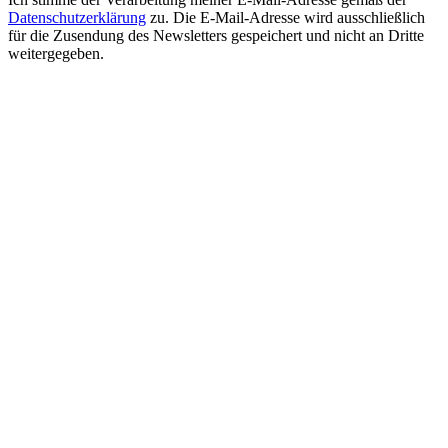
Datenschutzerklärung
zu. Die E-Mail-Adresse wird ausschließlich
für die Zusendung des Newsletters gespeichert und nicht an Dritte
weitergegeben.