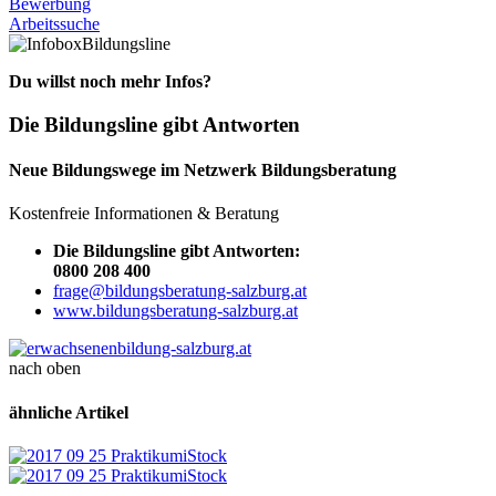
Bewerbung
Arbeitssuche
Bildungsline
Du willst noch mehr Infos?
Die Bildungsline gibt Antworten
Neue Bildungswege im Netzwerk Bildungsberatung
Kostenfreie Informationen & Beratung
Die Bildungsline gibt Antworten:
0800 208 400
frage@bildungsberatung-salzburg.at
www.bildungsberatung-salzburg.at
nach oben
ähnliche Artikel