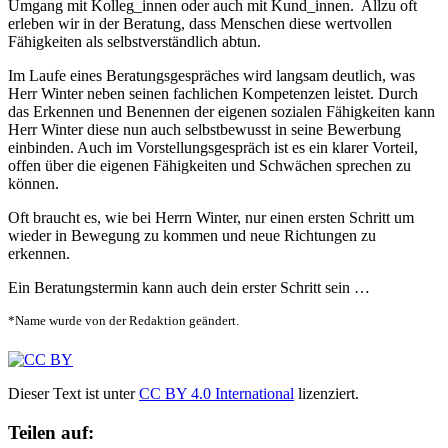
Umgang mit Kolleg_innen oder auch mit Kund_innen. Allzu oft
erleben wir in der Beratung, dass Menschen diese wertvollen
Fähigkeiten als selbstverständlich abtun.
Im Laufe eines Beratungsgespräches wird langsam deutlich, was
Herr Winter neben seinen fachlichen Kompetenzen leistet. Durch
das Erkennen und Benennen der eigenen sozialen Fähigkeiten kann
Herr Winter diese nun auch selbstbewusst in seine Bewerbung
einbinden. Auch im Vorstellungsgespräch ist es ein klarer Vorteil,
offen über die eigenen Fähigkeiten und Schwächen sprechen zu
können.
Oft braucht es, wie bei Herrn Winter, nur einen ersten Schritt um
wieder in Bewegung zu kommen und neue Richtungen zu
erkennen.
Ein Beratungstermin kann auch dein erster Schritt sein …
*Name wurde von der Redaktion geändert.
Dieser Text ist unter
CC BY 4.0 International
lizenziert.
Teilen auf: