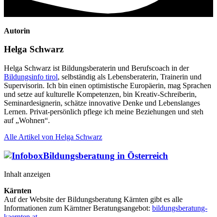
Autorin
Helga Schwarz
Helga Schwarz ist Bildungsberaterin und Berufscoach in der
Bildungsinfo tirol
, selbständig als Lebensberaterin, Trainerin und
Supervisorin. Ich bin einen optimistische Europäerin, mag Sprachen
und setze auf kulturelle Kompetenzen, bin Kreativ-Schreiberin,
Seminardesignerin, schätze innovative Denke und Lebenslanges
Lernen. Privat-persönlich pflege ich meine Beziehungen und steh
auf „Wohnen“.
Alle Artikel von Helga Schwarz
Bildungsberatung in Österreich
Inhalt anzeigen
Kärnten
Auf der Website der Bildungsberatung Kärnten gibt es alle
Informationen zum Kärntner Beratungsangebot:
bildungsberatung-
kaernten.at