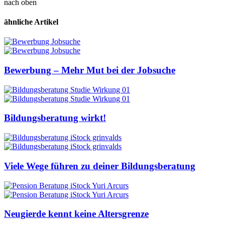
nach oben
ähnliche Artikel
Bewerbung – Mehr Mut bei der Jobsuche
Bildungsberatung wirkt!
Viele Wege führen zu deiner Bildungsberatung
Neugierde kennt keine Altersgrenze