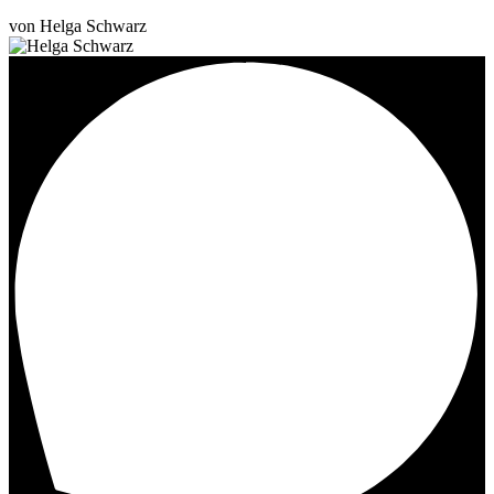
von Helga Schwarz