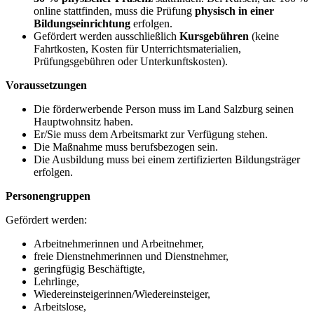
online stattfinden, muss die Prüfung
physisch in einer
Bildungseinrichtung
erfolgen.
Gefördert werden ausschließlich
Kursgebühren
(keine
Fahrtkosten, Kosten für Unterrichtsmaterialien,
Prüfungsgebühren oder Unterkunftskosten).
Voraussetzungen
Die förderwerbende Person muss im Land Salzburg seinen
Hauptwohnsitz haben.
Er/Sie muss dem Arbeitsmarkt zur Verfügung stehen.
Die Maßnahme muss berufsbezogen sein.
Die Ausbildung muss bei einem zertifizierten Bildungsträger
erfolgen.
Personengruppen
Gefördert werden:
Arbeitnehmerinnen und Arbeitnehmer,
freie Dienstnehmerinnen und Dienstnehmer,
geringfügig Beschäftigte,
Lehrlinge,
Wiedereinsteigerinnen/Wiedereinsteiger,
Arbeitslose,