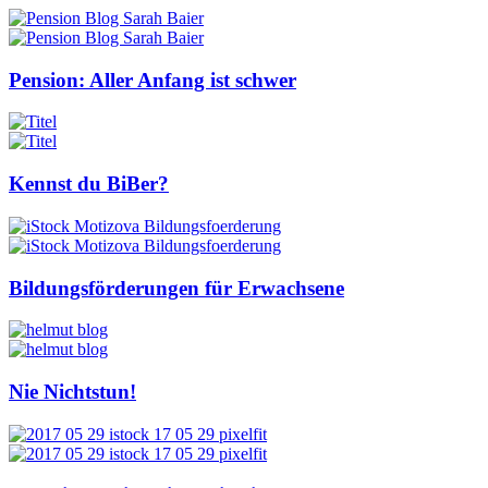
Pension: Aller Anfang ist schwer
Kennst du BiBer?
Bildungsförderungen für Erwachsene
Nie Nichtstun!