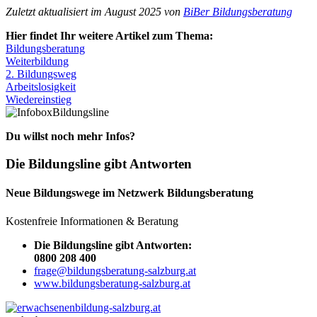
Zuletzt aktualisiert im August 2025 von
BiBer Bildungsberatung
Hier findet Ihr weitere Artikel zum Thema:
Bildungsberatung
Weiterbildung
2. Bildungsweg
Arbeitslosigkeit
Wiedereinstieg
Bildungsline
Du willst noch mehr Infos?
Die Bildungsline gibt Antworten
Neue Bildungswege im Netzwerk Bildungsberatung
Kostenfreie Informationen & Beratung
Die Bildungsline gibt Antworten:
0800 208 400
frage@bildungsberatung-salzburg.at
www.bildungsberatung-salzburg.at