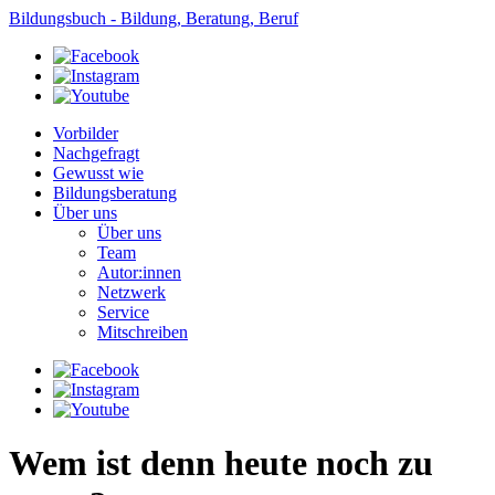
Bildungsbuch - Bildung, Beratung, Beruf
Vorbilder
Nachgefragt
Gewusst wie
Bildungsberatung
Über uns
Über uns
Team
Autor:innen
Netzwerk
Service
Mitschreiben
Wem ist denn heute noch zu