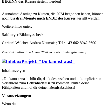
BEGINN des Kurses
gestellt werden!
Ausnahme: Anträge zu Kursen, die 2024 begonnen haben, können
noch
bis drei Monate nach ENDE des Kurses
gestellt werden.
Weitere Infos unter:
Salzburger Bildungsscheck
Gerhard Walcher, Andrea Neumaier, Tel.: +43 662 8042 3600
Zuletzt aktualisiert im Jänner 2026 von BiBer Bildungsberatung
Projekt: "Du kannst was!"
Inhalt anzeigen
„Du kannst was!“ hilft dir, dank des raschen und unkomplizierten
Verfahrens zum
Lehrabschluss
zu kommen. Nutze deine
Fähigkeiten und hol dir deinen Berufsabschluss!
Voraussetzungen:
Wenn du ...