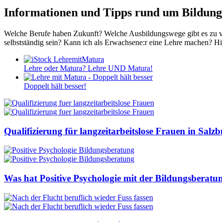
Informationen und Tipps rund um Bildung
Welche Berufe haben Zukunft? Welche Ausbildungswege gibt es zu ve
selbstständig sein? Kann ich als Erwachsene:r eine Lehre machen? Hi
Lehre oder Matura? Lehre UND Matura!
Doppelt hält besser!
Qualifizierung für langzeitarbeitslose Frauen in Salz
Was hat Positive Psychologie mit der Bildungsberatu