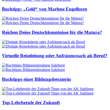
Buchtipp: „Geld“ von Marlene Engelhorn
Reichen Deine Deutschkenntnisse für die Matura?
Virtuelle Reiseleitung oder Aufräumcoach als Beruf?
Buchtipps einer Bildungsberaterin
Top-Lehrberufe der Zukunft