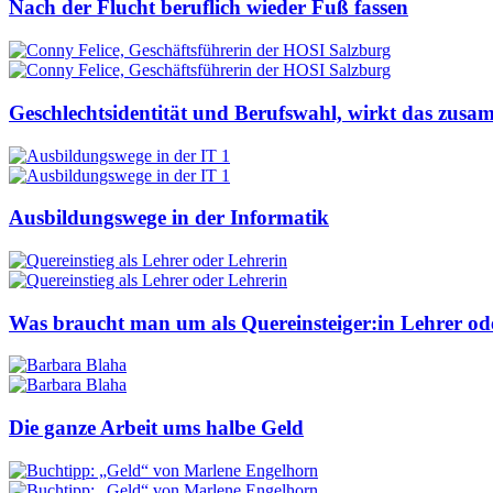
Nach der Flucht beruflich wieder Fuß fassen
Geschlechtsidentität und Berufswahl, wirkt das zus
Ausbildungswege in der Informatik
Was braucht man um als Quereinsteiger:in Lehrer od
Die ganze Arbeit ums halbe Geld