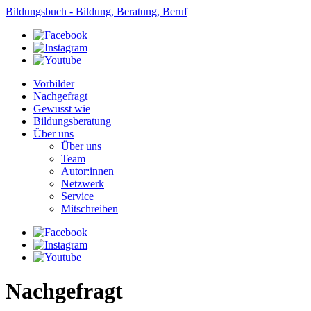
Bildungsbuch - Bildung, Beratung, Beruf
Vorbilder
Nachgefragt
Gewusst wie
Bildungsberatung
Über uns
Über uns
Team
Autor:innen
Netzwerk
Service
Mitschreiben
Nachgefragt