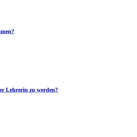
ammen?
er Lehrerin zu werden?