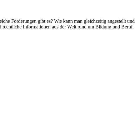
che Förderungen gibt es? Wie kann man gleichzeitig angestellt und
nd rechtliche Informationen aus der Welt rund um Bildung und Beruf.